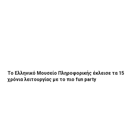
Το Ελληνικό Μουσείο Πληροφορικής έκλεισε τα 15
χρόνια λειτουργίας με το πιο fun party