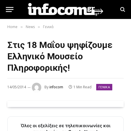
Home
News
Γενικά
»
»
Στις 18 Μαΐου ψηφίζουμε
Ελληνικό Μουσείο
Πληροφορικής!
14/05/2014
By
infocom
1 Min Read
ΓΕΝΙΚΆ
Όλες οι εξελίξεις σε τηλεπικοινωνίες και