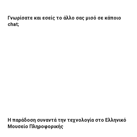
Γνωρίσατε και εσείς το άλλο σας μισό σε κάποιο
chat;
Η παράδοση συναντά την τεχνολογία στο Ελληνικό
Μουσείο Πληροφορικής