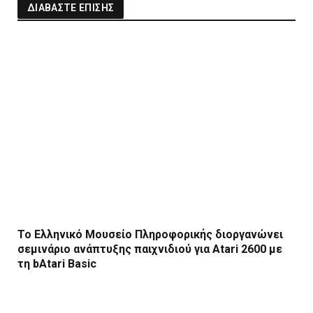
ΔΙΑΒΑΣΤΕ ΕΠΙΣΗΣ
Το Ελληνικό Μουσείο Πληροφορικής διοργανώνει
σεμινάριο ανάπτυξης παιχνιδιού για Atari 2600 με
τη bAtari Basic