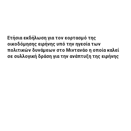
Ετήσια εκδήλωση για τον εορτασμό της
οικοδόμησης ειρήνης υπό την ηγεσία των
πολιτικών δυνάμεων στο Μιντανάο η οποία καλεί
σε συλλογική δράση για την ανάπτυξη της ειρήνης