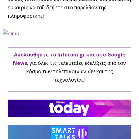
ευκαιρία να ταξιδέψετε στο παρελθόν της
πληροφορικής!
Ακολουθήστε το Infocom.gr και στα Google
News
, για όλες τις τελευταίες εξελίξεις από τον
κόσμο των τηλεπικοινωνιών και της
τεχνολογίας!