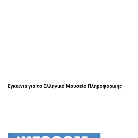
Εγκαίνια για το Ελληνικό Μουσείο Πληροφορικής