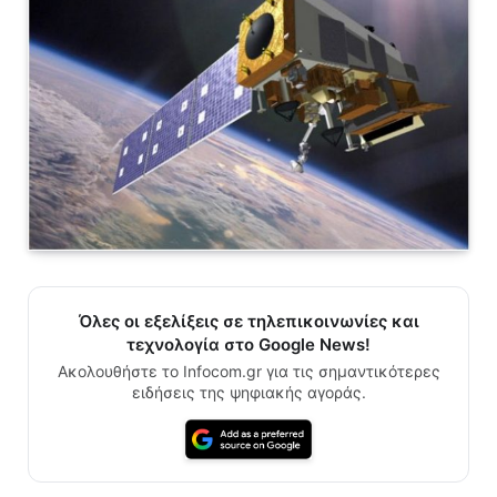
Όλες οι εξελίξεις σε τηλεπικοινωνίες και
τεχνολογία στο Google News!
Ακολουθήστε το Infocom.gr για τις σημαντικότερες
ειδήσεις της ψηφιακής αγοράς.