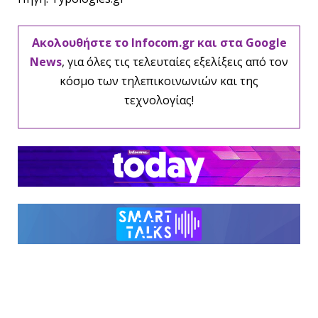
Ακολουθήστε το Infocom.gr και στα Google
News
, για όλες τις τελευταίες εξελίξεις από τον
κόσμο των τηλεπικοινωνιών και της
τεχνολογίας!