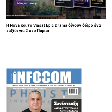
Η Nova και το Viasat Epic Drama δίνουν δώρο ένα
ταξίδι για 2 στο Παρίσι