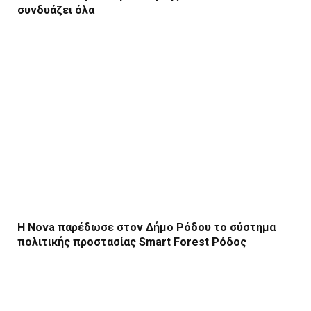
συνδυάζει όλα
Η Nova παρέδωσε στον Δήμο Ρόδου το σύστημα
πολιτικής προστασίας Smart Forest Ρόδος