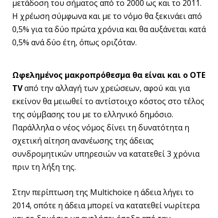
μετάδοση του σήματος από το 2000 ως και το 2011.
Η χρέωση σύμφωνα και με το νόμο θα ξεκινάει από
0,5% για τα δύο πρώτα χρόνια και θα αυξάνεται κατά
0,5% ανά δύο έτη, όπως οριζόταν.
Ωφελημένος μακροπρόθεσμα θα είναι και ο ΟΤΕ
TV
από την αλλαγή των χρεώσεων, αφού και για
εκείνον θα μειωθεί το αντίστοιχο κόστος στο τέλος
της σύμβασης του με το ελληνικό δημόσιο.
Παράλληλα ο νέος νόμος δίνει τη δυνατότητα η
σχετική αίτηση ανανέωσης της άδειας
συνδρομητικών υπηρεσιών να κατατεθεί 3 χρόνια
πριν τη λήξη της.
Στην περίπτωση της Multichoice η άδεια λήγει το
2014, οπότε η άδεια μπορεί να κατατεθεί νωρίτερα