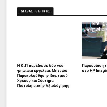
ΔΙΑΒΑΣΤΕ ΕΠΙΣΗΣ
Η ΚτΠ παρέδωσε δύο νέα
Παρουσίαση 
ψηφιακά εργαλεία: Μητρώο
στο HP Imagi
Παρακολούθησης Ιδιωτικού
Χρέους και Σύστημα
Πιστοληπτικής Αξιολόγησης