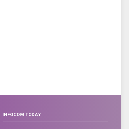
INFOCOM TODAY