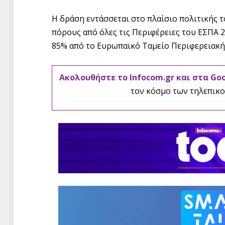
Η δράση εντάσσεται στο πλαίσιο πολιτικής 
πόρους από όλες τις Περιφέρειες του ΕΣΠΑ 
85% από το Ευρωπαϊκό Ταμείο Περιφερειακής
Ακολουθήστε το Infocom.gr και στα Go
τον κόσμο των τηλεπικο