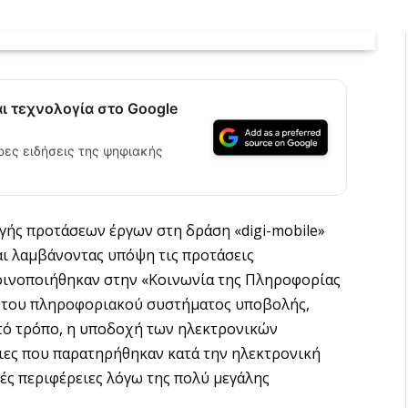
αι τεχνολογία στο Google
ρες ειδήσεις της ψηφιακής
γής προτάσεων έργων στη δράση «digi-mobile»
αι λαμβάνοντας υπόψη τις προτάσεις
οινοποιήθηκαν στην «Κοινωνία της Πληροφορίας
η του πληροφοριακού συστήματος υποβολής,
ατό τρόπο, η υποδοχή των ηλεκτρονικών
ειες που παρατηρήθηκαν κατά την ηλεκτρονική
ές περιφέρειες λόγω της πολύ μεγάλης