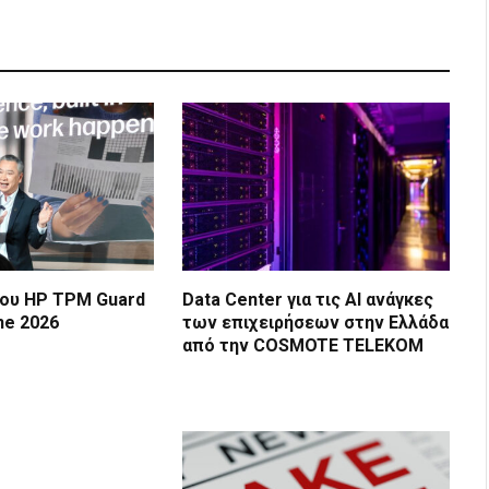
του HP TPM Guard
Data Center για τις ΑΙ ανάγκες
ne 2026
των επιχειρήσεων στην Ελλάδα
από την COSMOTE TELEKOM