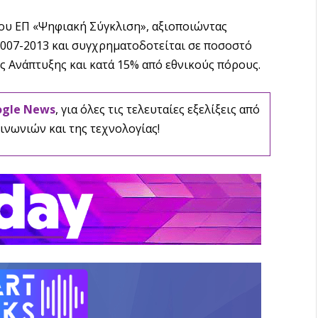
του ΕΠ «Ψηφιακή Σύγκλιση», αξιοποιώντας
2007-2013 και συγχρηματοδοτείται σε ποσοστό
 Ανάπτυξης και κατά 15% από εθνικούς πόρους.
ogle News
, για όλες τις τελευταίες εξελίξεις από
ινωνιών και της τεχνολογίας!