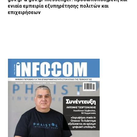
ενιαία εμπειρία εξυπηρέτησης πολιτών και
επιχειρήσεων