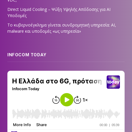
Direct Liquid Cooling – Ψύξη Υψηλής Απόδοσης για AI
Υποδομές
Το κυβερνοέγκλημα γίνεται συνδρομητική υπηρεσία: AI,
malware και υποδομές «ως υπηρεσία»
INFOCOM TODAY