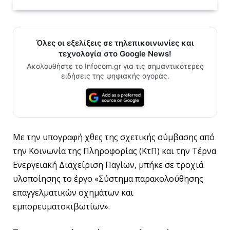
Όλες οι εξελίξεις σε τηλεπικοινωνίες και
τεχνολογία στο Google News!
Ακολουθήστε το Infocom.gr για τις σημαντικότερες
ειδήσεις της ψηφιακής αγοράς.
Με την υπογραφή χθες της σχετικής σύμβασης από
την Κοινωνία της Πληροφορίας (ΚτΠ) και την Τέρνα
Ενεργειακή Διαχείριση Παγίων, μπήκε σε τροχιά
υλοποίησης το έργο «Σύστημα παρακολούθησης
επαγγελματικών οχημάτων και
εμπορευματοκιβωτίων».