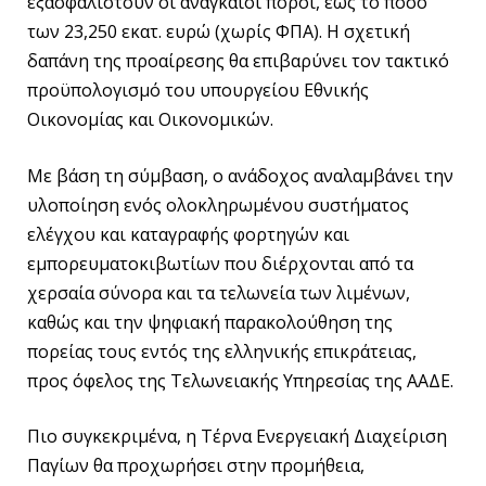
εξασφαλιστούν οι αναγκαίοι πόροι, έως το ποσό
των 23,250 εκατ. ευρώ (χωρίς ΦΠΑ). Η σχετική
δαπάνη της προαίρεσης θα επιβαρύνει τον τακτικό
προϋπολογισμό του υπουργείου Εθνικής
Οικονομίας και Οικονομικών.
Με βάση τη σύμβαση, ο ανάδοχος αναλαμβάνει την
υλοποίηση ενός ολοκληρωμένου συστήματος
ελέγχου και καταγραφής φορτηγών και
εμπορευματοκιβωτίων που διέρχονται από τα
χερσαία σύνορα και τα τελωνεία των λιμένων,
καθώς και την ψηφιακή παρακολούθηση της
πορείας τους εντός της ελληνικής επικράτειας,
προς όφελος της Τελωνειακής Υπηρεσίας της ΑΑΔΕ.
Πιο συγκεκριμένα, η Τέρνα Ενεργειακή Διαχείριση
Παγίων θα προχωρήσει στην προμήθεια,