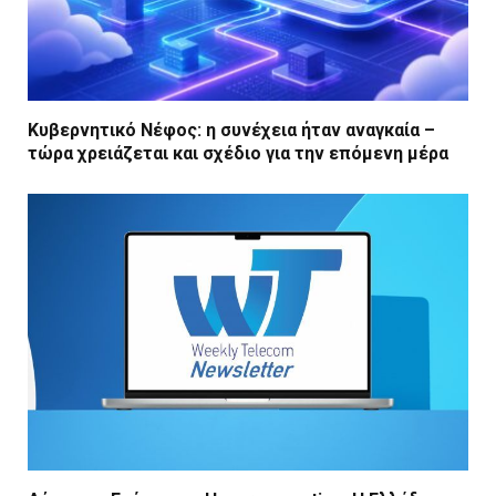
Κυβερνητικό Νέφος: η συνέχεια ήταν αναγκαία –
τώρα χρειάζεται και σχέδιο για την επόμενη μέρα