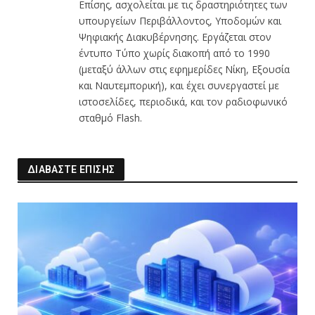
Επίσης, ασχολείται με τις δραστηριότητες των
υπουργείων Περιβάλλοντος, Υποδομών και
Ψηφιακής Διακυβέρνησης. Εργάζεται στον
έντυπο Τύπο χωρίς διακοπή από το 1990
(μεταξύ άλλων στις εφημερίδες Νίκη, Εξουσία
και Ναυτεμπορική), και έχει συνεργαστεί με
ιστοσελίδες, περιοδικά, και τον ραδιοφωνικό
σταθμό Flash.
ΔΙΑΒΑΣΤΕ ΕΠΙΣΗΣ