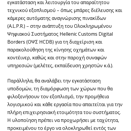
εγκατάσταση και λειτουργία του απαραίτητου
τεχνικού εξοπλισμού – όπως μπάρες διέλευσης και
κάμερες αυτόματης αναγνώρισης πινακίδων
(A.L.P.R.) – στην ανάπτυξη του Ολοκληρωμένου
Ψηφιακού Συστήματος Hellenic Customs Digital
Borders (ΟΨΣ HCDB) για τη διαχείριση και
παρακολούθηση της κίνησης οχημάτων και
κοντέινερ, καθώς και στην παροχή συναφών
υπηρεσιών (μελέτες, εκπαίδευση χρηστών κ.ά.).
Παράλληλα, θα αναλάβει την εγκατάσταση
υποδομών, τη διαμόρφωση των χώρων που θα
φιλοξενήσουν τον εξοπλισμό, την προμήθεια
λογισμικού και κάθε εργασία που απαιτείται για την
πλήρη επιχειρησιακή ετοιμότητα του συστήματος.
Η υλοποίηση πρέπει να προχωρήσει με ταχύτητα,
προκειμένου το έργο να ολοκληρωθεί εντός των