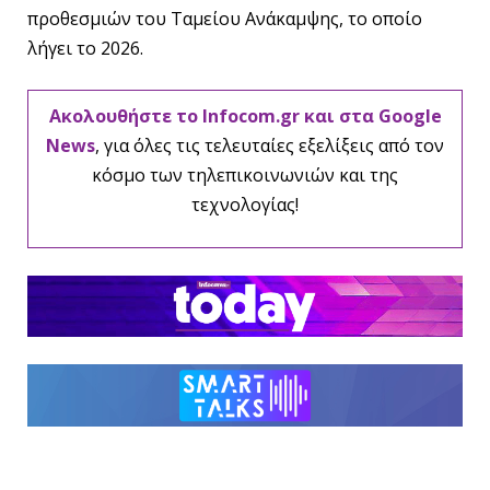
προθεσμιών του Ταμείου Ανάκαμψης, το οποίο
λήγει το 2026.
Ακολουθήστε το Infocom.gr και στα Google
News
, για όλες τις τελευταίες εξελίξεις από τον
κόσμο των τηλεπικοινωνιών και της
τεχνολογίας!