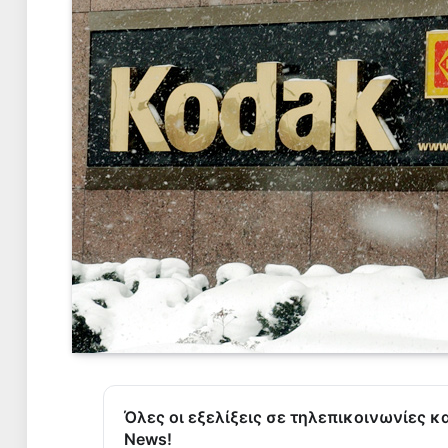
Όλες οι εξελίξεις σε τηλεπικοινωνίες κ
News!