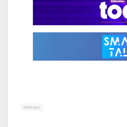
πατέντες