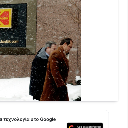
αι τεχνολογία στο Google