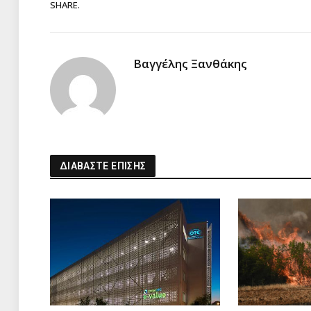
SHARE.
Βαγγέλης Ξανθάκης
ΔΙΑΒΑΣΤΕ ΕΠΙΣΗΣ