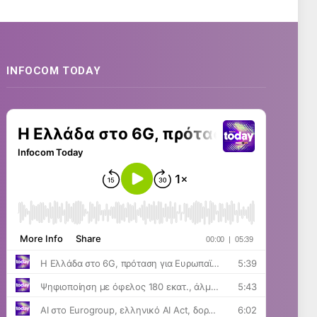
INFOCOM TODAY