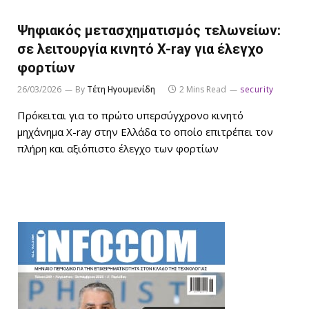
Ψηφιακός μετασχηματισμός τελωνείων:
σε λειτουργία κινητό X-ray για έλεγχο
φορτίων
26/03/2026
By
Τέτη Ηγουμενίδη
2 Mins Read
security
Πρόκειται για το πρώτο υπερσύγχρονο κινητό
μηχάνημα Χ-ray στην Ελλάδα το οποίο επιτρέπει τον
πλήρη και αξιόπιστο έλεγχο των φορτίων