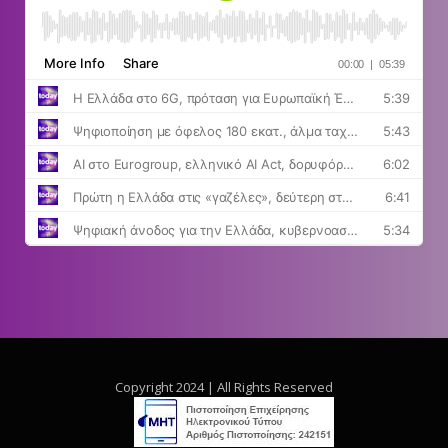
Copyright 2024 | All Rights Reserved