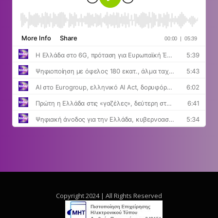
Copyright 2024 | All Rights Reserved