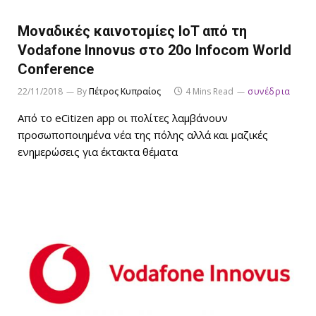
Μοναδικές καινοτομίες IoT από τη
Vodafone Innovus στο 20ο Infocom World
Conference
22/11/2018
By
Πέτρος Κυπραίος
4 Mins Read
συνέδρια
Από το eCitizen app οι πολίτες λαμβάνουν
προσωποποιημένα νέα της πόλης αλλά και μαζικές
ενημερώσεις για έκτακτα θέματα