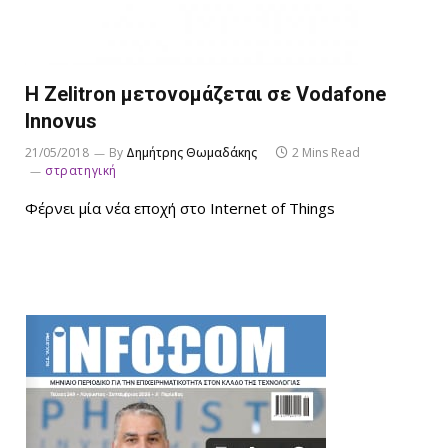
Η Zelitron μετονομάζεται σε Vodafone
Innovus
21/05/2018
By
Δημήτρης Θωμαδάκης
2 Mins Read
στρατηγική
Φέρνει μία νέα εποχή στο Internet of Things