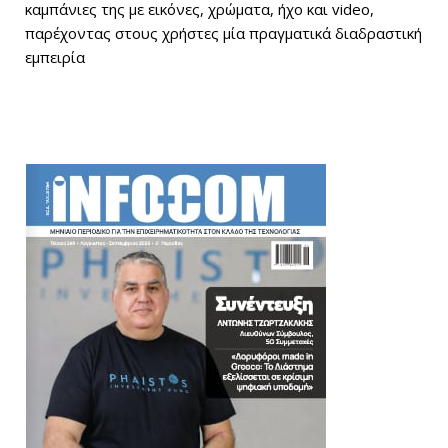
καμπάνιες της με εικόνες, χρώματα, ήχο και video,
παρέχοντας στους χρήστες μία πραγματικά διαδραστική
εμπειρία