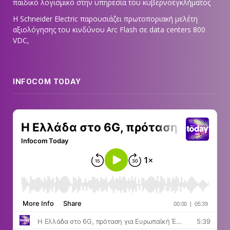
παιδικό λογισμικό στην υπηρεσία του κυβερνοεγκλήματος
Η Schneider Electric παρουσιάζει πρωτοποριακή μελέτη
αξιολόγησης του κινδύνου Arc Flash σε data centers 800
VDC,
INFOCOM TODAY