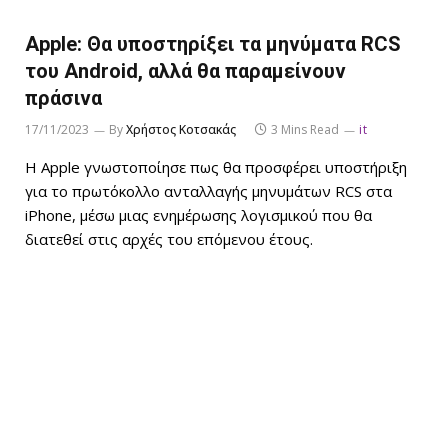
Apple: Θα υποστηρίξει τα μηνύματα RCS
του Android, αλλά θα παραμείνουν
πράσινα
17/11/2023
By
Χρήστος Κοτσακάς
3 Mins Read
it
Η Apple γνωστοποίησε πως θα προσφέρει υποστήριξη
για το πρωτόκολλο ανταλλαγής μηνυμάτων RCS στα
iPhone, μέσω μιας ενημέρωσης λογισμικού που θα
διατεθεί στις αρχές του επόμενου έτους.