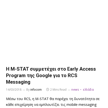
Η M-STAT συμμετέχει στο Early Access
Program της Google για το RCS
Messaging
14/03/2018
By
infocom
2 Mins Read
news
ελλάδα
Μέσω του RCS, η M-STAT θα παρέχει τη δυνατότητα σε
κάθε επιχείρηση να εμπλουτίζει τις mobile messaging