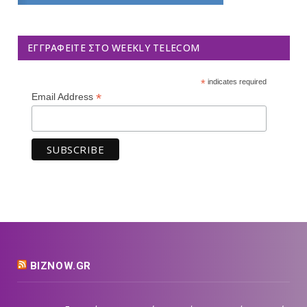
ΕΓΓΡΑΦΕΊΤΕ ΣΤΟ WEEKLY TELECOM
*
indicates required
*
Email Address
BIZNOW.GR