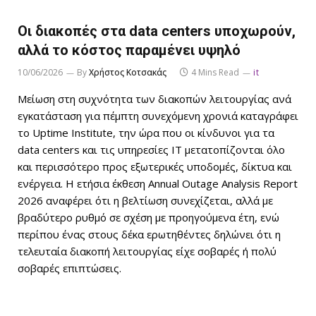
Οι διακοπές στα data centers υποχωρούν,
αλλά το κόστος παραμένει υψηλό
10/06/2026
By
Χρήστος Κοτσακάς
4 Mins Read
it
Μείωση στη συχνότητα των διακοπών λειτουργίας ανά
εγκατάσταση για πέμπτη συνεχόμενη χρονιά καταγράφει
το Uptime Institute, την ώρα που οι κίνδυνοι για τα
data centers και τις υπηρεσίες IT μετατοπίζονται όλο
και περισσότερο προς εξωτερικές υποδομές, δίκτυα και
ενέργεια. Η ετήσια έκθεση Annual Outage Analysis Report
2026 αναφέρει ότι η βελτίωση συνεχίζεται, αλλά με
βραδύτερο ρυθμό σε σχέση με προηγούμενα έτη, ενώ
περίπου ένας στους δέκα ερωτηθέντες δηλώνει ότι η
τελευταία διακοπή λειτουργίας είχε σοβαρές ή πολύ
σοβαρές επιπτώσεις.