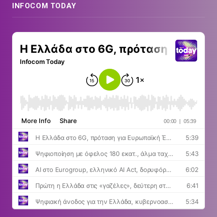
INFOCOM TODAY