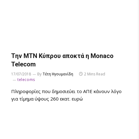
Tην ΜΤΝ Κύπρου αποκτά η Monaco
Telecom
17/07/2018
By
Τέτη Ηγουμενίδη
2 Mins Read
telecoms
Πληροφορίες που δημοσιεύει το ΑΠΕ κάνουν λόγο
για τίμημα ύψους 260 εκατ. ευρώ