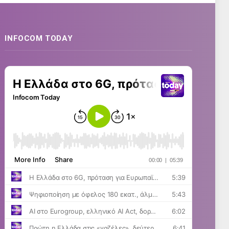
INFOCOM TODAY