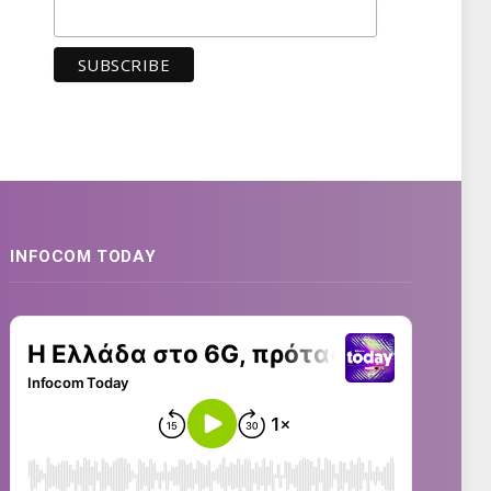
INFOCOM TODAY