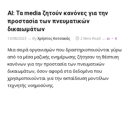
AI: Τα media ζητούν κανόνες για την
προστασία των πνευματικών
δικαιωμάτων
13/08/2023
By
Χρήστος Κοτσακάς
2 Mins Read
ai
it
Μια σειρά οργανισμών που δραστηριοποιούνται γύρω
από τα μέσα μαζικής ενημέρωσης ζήτησαν τη θέσπιση
κανόνων για την προστασία των πνευματικών
δικαιωμάτων, όσον αφορά στα δεδομένα που
χρησιμοποιούνται για την εκπαίδευση μοντέλων
τεχνητής νοημοσύνης.