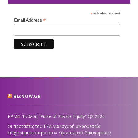
*
indicates required
*
Email Address
BIZNOW.GR
KPMG: Έκθεση “Pulse of Private Equity” Q2 2026
Οι προτάσεις του ΕΣΑ για ισχυρή μικρομεσαία
επιχειρηματικότητα στον Υφυπουργό Οικονομικών