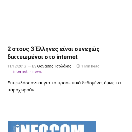
2 στους 3 Έλληνες είναι συνεχώς
δικτυωμένοι στο internet
11/12/2013
By
Θανάσης Τσολάκης
1 Min Read
internet
news
Επιφυλάσσονται για τα προσωπικά δεδομένα, όμως τα
παραχωρούν