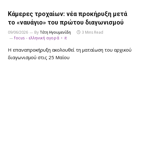
Κάμερες τροχαίων: νέα προκήρυξη μετά
το «ναυάγιο» του πρώτου διαγωνισμού
09/06/2026
By
Τέτη Ηγουμενίδη
3 Mins Read
focus - ελληνική αγορά
it
Η επαναπροκήρυξη ακολουθεί τη ματαίωση του αρχικού
διαγωνισμού στις 25 Μαΐου