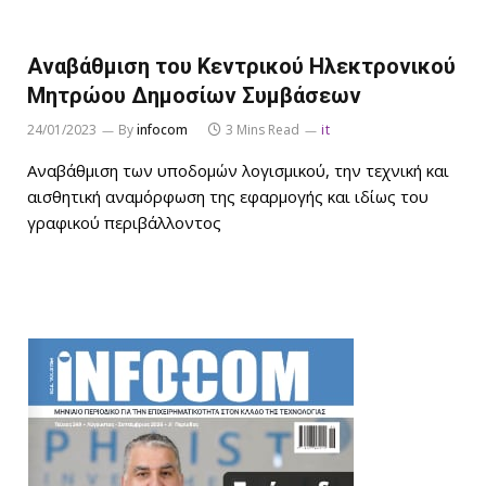
Αναβάθμιση του Κεντρικού Ηλεκτρονικού
Μητρώου Δημοσίων Συμβάσεων
24/01/2023
By
infocom
3 Mins Read
it
Αναβάθμιση των υποδομών λογισμικού, την τεχνική και
αισθητική αναμόρφωση της εφαρμογής και ιδίως του
γραφικού περιβάλλοντος