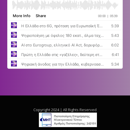
Copyright 2024 | All Rights Reserved