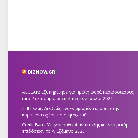
BIZNOW.GR
AEGEAN: Εξυπηρέτησε για πρώτη φορά περισσοτέρους
από 2 εκατομμύρια επιβάτες τον Ιούλιο 2026
Lidl Ελλάς: Διεθνώς αναγνωρισμένα κρασιά στην
κορυφαία σχέση ποιότητας-τιμής
CrediaBank: Υψηλοί ρυθμοί ανάπτυξης και νέα ρεκόρ
επιδόσεων το Α’ Εξάμηνο 2026