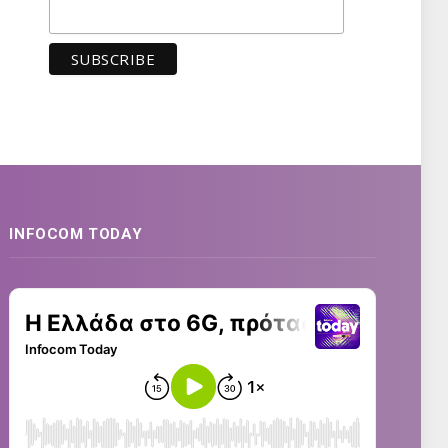
INFOCOM TODAY