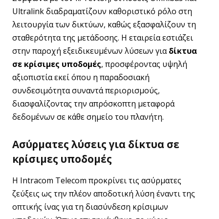
Ultralink διαδραματίζουν καθοριστικό ρόλο στη
λειτουργία των δικτύων, καθώς εξασφαλίζουν τη
σταθερότητα της μετάδοσης. Η εταιρεία εστιάζει
στην παροχή εξειδικευμένων λύσεων για
δίκτυα
σε κρίσιμες υποδομές
, προσφέροντας υψηλή
αξιοπιστία εκεί όπου η παραδοσιακή
συνδεσιμότητα συναντά περιορισμούς,
διασφαλίζοντας την απρόσκοπτη μεταφορά
δεδομένων σε κάθε σημείο του πλανήτη.
Ασύρματες λύσεις για δίκτυα σε
κρίσιμες υποδομές
Η Intracom Telecom προκρίνει τις ασύρματες
ζεύξεις ως την πλέον αποδοτική λύση έναντι της
οπτικής ίνας για τη διασύνδεση κρίσιμων