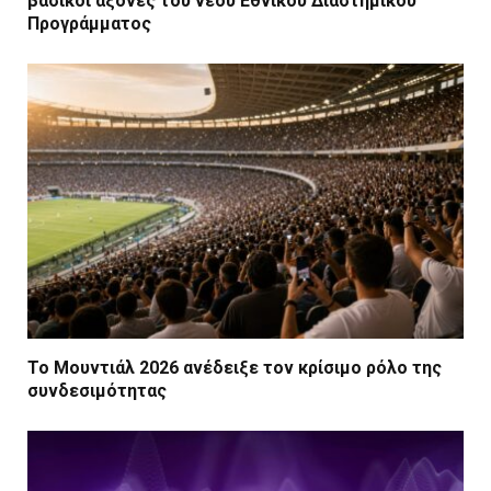
βασικοί άξονες του νέου Εθνικού Διαστημικού
Προγράμματος
Το Μουντιάλ 2026 ανέδειξε τον κρίσιμο ρόλο της
συνδεσιμότητας