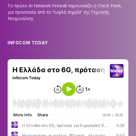
Tο πρώτο AI Network Firewall παρουσιάζει η Check Point,
για προστασία από τα “τυφλά σημεία” της Τεχνητής
Νοημοσύνης
INFOCOM TODAY