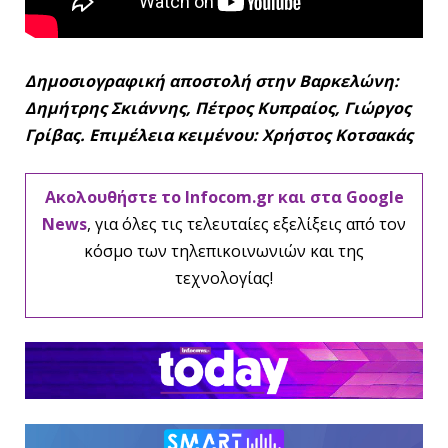
Δημοσιογραφική αποστολή στην Βαρκελώνη:
Δημήτρης Σκιάννης, Πέτρος Κυπραίος, Γιώργος
Γρίβας. Επιμέλεια κειμένου: Χρήστος Κοτσακάς
Ακολουθήστε το Infocom.gr και στα Google
News
, για όλες τις τελευταίες εξελίξεις από τον
κόσμο των τηλεπικοινωνιών και της
τεχνολογίας!