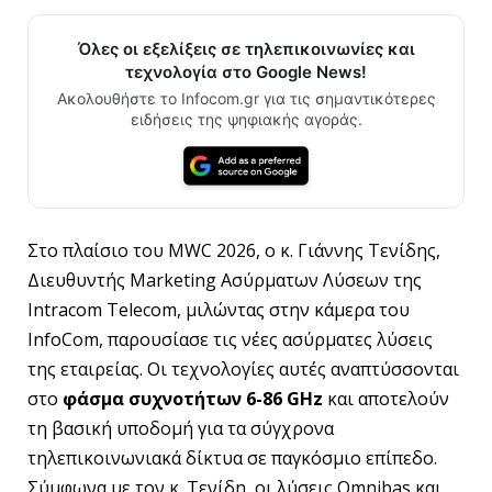
Όλες οι εξελίξεις σε τηλεπικοινωνίες και
τεχνολογία στο Google News!
Ακολουθήστε το Infocom.gr για τις σημαντικότερες
ειδήσεις της ψηφιακής αγοράς.
Στο πλαίσιο του MWC 2026, ο κ. Γιάννης Τενίδης,
Διευθυντής Marketing Ασύρματων Λύσεων της
Intracom Telecom, μιλώντας στην κάμερα του
InfoCom, παρουσίασε τις νέες ασύρματες λύσεις
της εταιρείας. Οι τεχνολογίες αυτές αναπτύσσονται
στο
φάσμα συχνοτήτων 6-86 GHz
και αποτελούν
τη βασική υποδομή για τα σύγχρονα
τηλεπικοινωνιακά δίκτυα σε παγκόσμιο επίπεδο.
Σύμφωνα με τον κ. Τενίδη, οι λύσεις Omnibas και