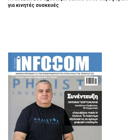
για κινητές συσκευές