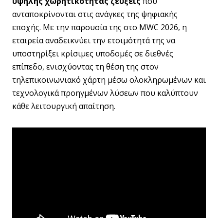
υψηλής χωρητικότητας ζεύξεις
που
ανταποκρίνονται στις ανάγκες της ψηφιακής
εποχής. Με την παρουσία της στο MWC 2026, η
εταιρεία αναδεικνύει την ετοιμότητά της να
υποστηρίξει κρίσιμες υποδομές σε διεθνές
επίπεδο, ενισχύοντας τη θέση της στον
τηλεπικοινωνιακό χάρτη μέσω ολοκληρωμένων και
τεχνολογικά προηγμένων λύσεων που καλύπτουν
κάθε λειτουργική απαίτηση.