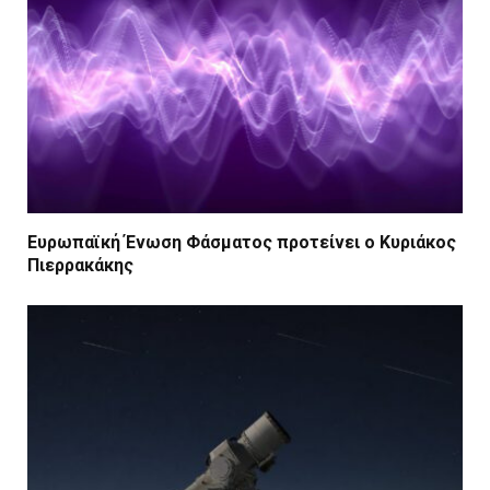
Ευρωπαϊκή Ένωση Φάσματος προτείνει ο Κυριάκος
Πιερρακάκης