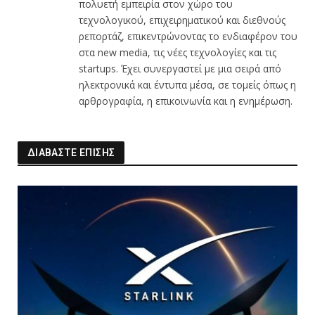
πολυετή εμπειρία στον χώρο του
τεχνολογικού, επιχειρηματικού και διεθνούς
ρεπορτάζ, επικεντρώνοντας το ενδιαφέρον του
στα new media, τις νέες τεχνολογίες και τις
startups. Έχει συνεργαστεί με μια σειρά από
ηλεκτρονικά και έντυπα μέσα, σε τομείς όπως η
αρθρογραφία, η επικοινωνία και η ενημέρωση.
ΔΙΑΒΑΣΤΕ ΕΠΙΣΗΣ