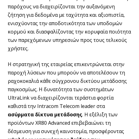
παρόχους να διαχειρίζονται την αυξανόμενη
ζήτηση για δεδομένα με ταχύτητα και αξιοπιστία,
ενισχύοντας την αποδοτικότητα των υποδομών
κορμού και διασφαλίζοντας την κορυφαία ποιότητα
των παρεχόμενων υπηρεσιών προς τους τελικούς
χρήστες.
Η στρατηγική της εταιρείας επικεντρώνεται στην
παροχή λύσεων που μπορούν να αποτελέσουν τη
ραχοκοκαλιά κάθε σύγχρονου δικτύου μετάδοσης
παγκοσμίως. Η δυνατότητα των συστημάτων
UltraLink να διαχειρίζονται τεράστια φορτία
καθιστά την Intracom Telecom leader στα
ασύρματα δίκτυα μετάδοσης
. Η εξέλιξη των
προϊόντων XR80 Advanced επιβεβαιώνει τη
δέσμευση για συνεχή καινοτομία, προσφέροντας