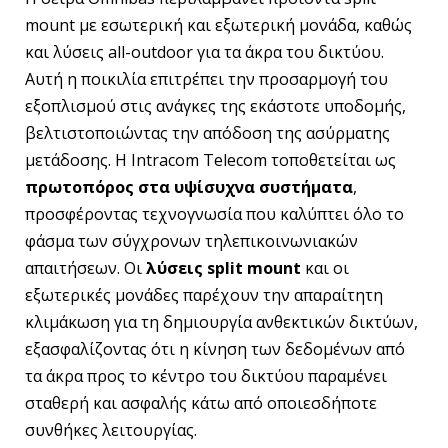
mount με εσωτερική και εξωτερική μονάδα, καθώς
και λύσεις all-outdoor για τα άκρα του δικτύου.
Αυτή η ποικιλία επιτρέπει την προσαρμογή του
εξοπλισμού στις ανάγκες της εκάστοτε υποδομής,
βελτιστοποιώντας την απόδοση της ασύρματης
μετάδοσης. Η Intracom Telecom τοποθετείται ως
πρωτοπόρος στα υψίσυχνα συστήματα
,
προσφέροντας τεχνογνωσία που καλύπτει όλο το
φάσμα των σύγχρονων τηλεπικοινωνιακών
απαιτήσεων. Οι
λύσεις split mount
και οι
εξωτερικές μονάδες παρέχουν την απαραίτητη
κλιμάκωση για τη δημιουργία ανθεκτικών δικτύων,
εξασφαλίζοντας ότι η κίνηση των δεδομένων από
τα άκρα προς το κέντρο του δικτύου παραμένει
σταθερή και ασφαλής κάτω από οποιεσδήποτε
συνθήκες λειτουργίας.