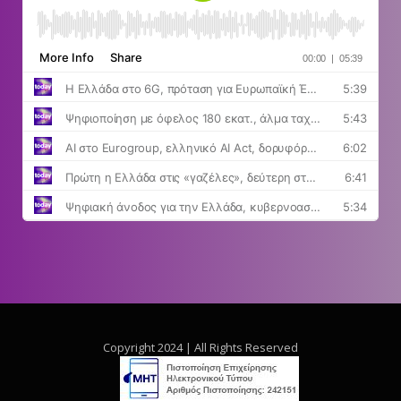
Copyright 2024 | All Rights Reserved