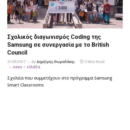
Σχολικός διαγωνισμός Coding της
Samsung σε συνεργασία με το British
Council
31/05/2017
By
Δημήτρης Θωμαδάκης
3 Mins Read
news
ελλάδα
Σχολεία που συμμετέχουν στο πρόγραμμα Samsung
Smart Classrooms