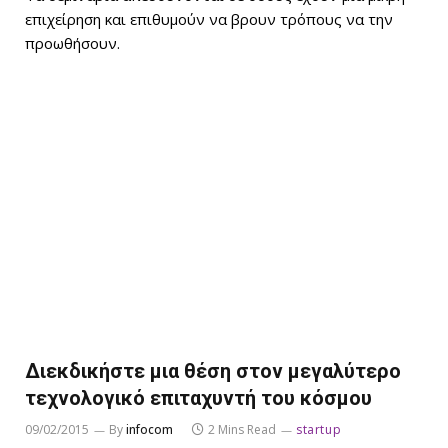
επιχείρηση και επιθυμούν να βρουν τρόπους να την
προωθήσουν.
Διεκδικήστε μια θέση στον μεγαλύτερο
τεχνολογικό επιταχυντή του κόσμου
09/02/2015
By
infocom
2 Mins Read
startup