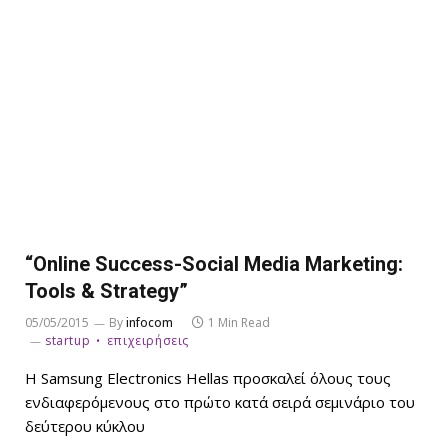
“Online Success-Social Media Marketing:
Tools & Strategy”
05/05/2015
By
infocom
1 Min Read
startup
επιχειρήσεις
Η Samsung Electronics Hellas προσκαλεί όλους τους
ενδιαφερόμενους στο πρώτο κατά σειρά σεμινάριο του
δεύτερου κύκλου