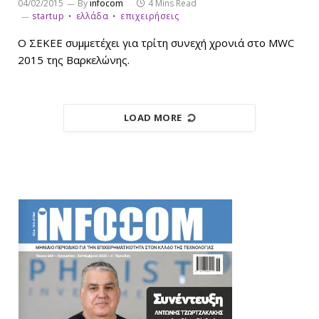
04/02/2015
By
infocom
4 Mins Read
startup
ελλάδα
επιχειρήσεις
Ο ΣΕΚΕΕ συμμετέχει για τρίτη συνεχή χρονιά στο MWC
2015 της Βαρκελώνης.
LOAD MORE