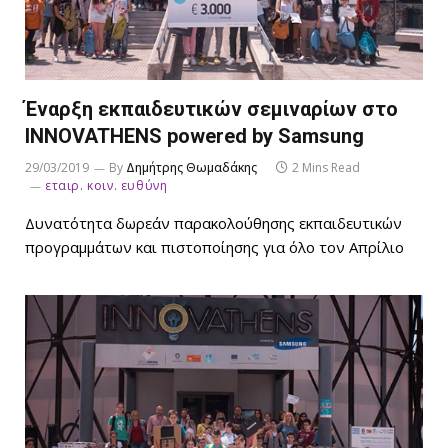
Έναρξη εκπαιδευτικών σεμιναρίων στο
ΙNNOVATHENS powered by Samsung
29/03/2019
By
Δημήτρης Θωμαδάκης
2 Mins Read
εταιρ. κοιν. ευθύνη
Δυνατότητα δωρεάν παρακολούθησης εκπαιδευτικών
προγραμμάτων και πιστοποίησης για όλο τον Απρίλιο