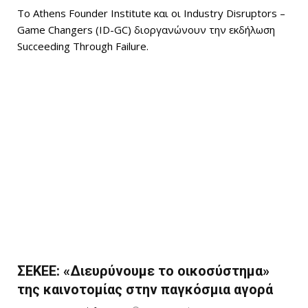
Το Athens Founder Institute και οι Industry Disruptors –
Game Changers (ID-GC) διοργανώνουν την εκδήλωση
Succeeding Through Failure.
ΣΕΚΕΕ: «Διευρύνουμε το οικοσύστημα»
της καινοτομίας στην παγκόσμια αγορά