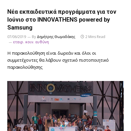
Νέα εκπαιδευτικά προγράμματα για τον
Ιούνιο στο ΙNNOVATHENS powered by
Samsung
07/06/2019
By
Δημήτρης Θωμαδάκης
2 Mins Read
εταιρ. κοιν. ευθύνη
Η παρακολούθηση είναι δωρεάν και όλοι οι
συμμετέχοντες θα λάβουν σχετικό πιστοποιητικό
παρακολούθησης