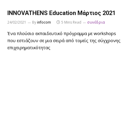
INNOVATHENS Εducation Μάρτιος 2021
24/02/2021
By
infocom
5 Mins Read
συνέδρια
Ένα πλούσιο εκπαιδευτικό πρόγραμμα με workshops
που εστιάζουν σε μια σειρά από τομείς της σύγχρονης
επιχειρηματικότητας