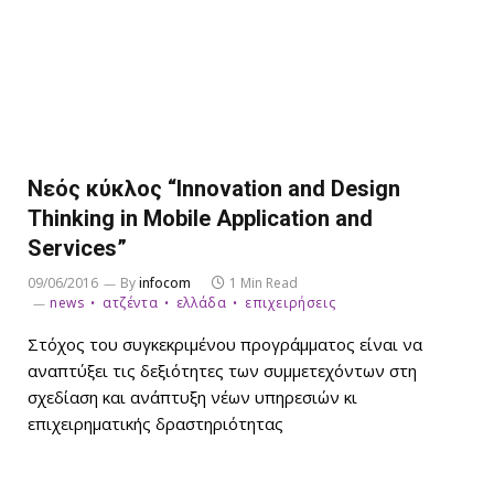
Νεός κύκλος “Innovation and Design
Thinking in Mobile Application and
Services”
09/06/2016
By
infocom
1 Min Read
news
ατζέντα
ελλάδα
επιχειρήσεις
Στόχος του συγκεκριμένου προγράμματος είναι να
αναπτύξει τις δεξιότητες των συμμετεχόντων στη
σχεδίαση και ανάπτυξη νέων υπηρεσιών κι
επιχειρηματικής δραστηριότητας