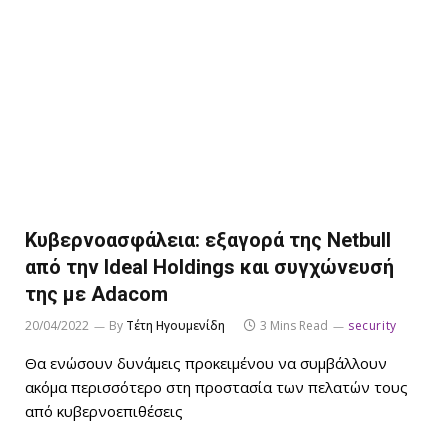
Κυβερνοασφάλεια: εξαγορά της Netbull
από την Ideal Holdings και συγχώνευσή
της με Adacom
20/04/2022
By
Τέτη Ηγουμενίδη
3 Mins Read
security
Θα ενώσουν δυνάμεις προκειμένου να συμβάλλουν
ακόμα περισσότερο στη προστασία των πελατών τους
από κυβερνοεπιθέσεις