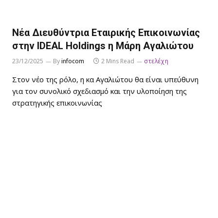
Νέα Διευθύντρια Εταιρικής Επικοινωνίας
στην IDEAL Holdings η Μάρη Αγαλιώτου
23/12/2025
By
infocom
2 Mins Read
στελέχη
Στον νέο της ρόλο, η κα Αγαλιώτου θα είναι υπεύθυνη
για τον συνολικό σχεδιασμό και την υλοποίηση της
στρατηγικής επικοινωνίας