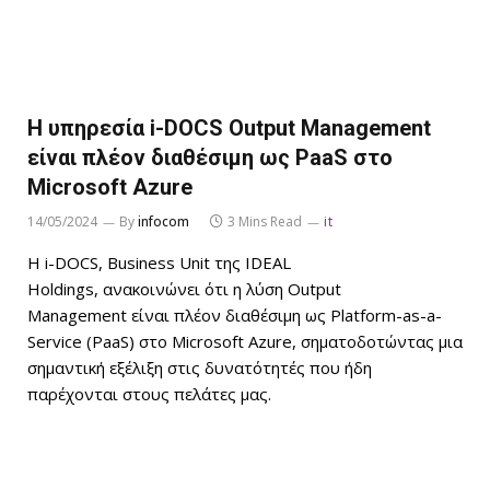
Η υπηρεσία i-DOCS Output Management
είναι πλέον διαθέσιμη ως PaaS στο
Microsoft Azure
14/05/2024
By
infocom
3 Mins Read
it
Η i-DOCS, Business Unit της IDEAL
Holdings, ανακοινώνει ότι η λύση Output
Management είναι πλέον διαθέσιμη ως Platform-as-a-
Service (PaaS) στο Microsoft Azure, σηματοδοτώντας μια
σημαντική εξέλιξη στις δυνατότητές που ήδη
παρέχονται στους πελάτες μας.