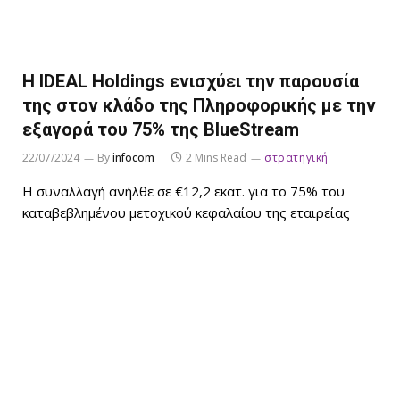
H IDEAL Holdings ενισχύει την παρουσία
της στον κλάδο της Πληροφορικής με την
εξαγορά του 75% της BlueStream
22/07/2024
By
infocom
2 Mins Read
στρατηγική
Η συναλλαγή ανήλθε σε €12,2 εκατ. για το 75% του
καταβεβλημένου μετοχικού κεφαλαίου της εταιρείας