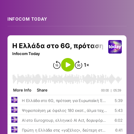
INFOCOM TODAY