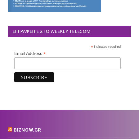
ΕΓΓΡΑΦΕΊΤΕ ΣΤΟ WEEKLY TELECOM
*
indicates required
*
Email Address
BIZNOW.GR