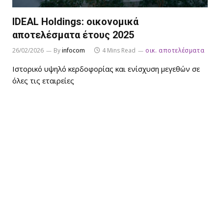
IDEAL Holdings: οικονομικά
αποτελέσματα έτους 2025
26/02/2026
By
infocom
4 Mins Read
οικ. αποτελέσματα
Ιστορικό υψηλό κερδοφορίας και ενίσχυση μεγεθών σε
όλες τις εταιρείες