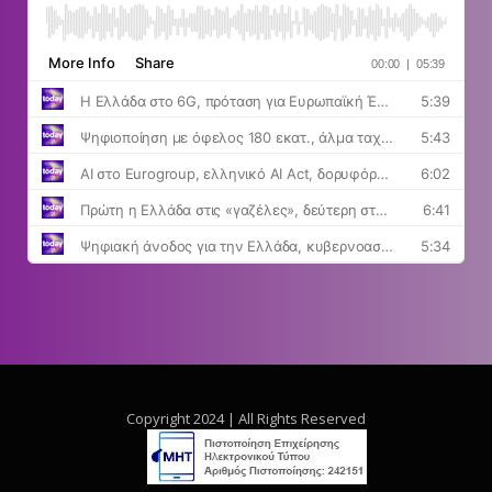
Copyright 2024 | All Rights Reserved