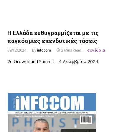
Η Ελλάδα ευθυγραμμίζεται με τις
παγκόσμιες επενδυτικές τάσεις
09/12/2024
By
infocom
2 Mins Read
συνέδρια
2ο Growthfund Summit – 4 Δεκεμβρίου 2024