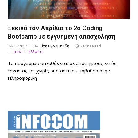
Ξεκινά τον Απρίλιο το 2ο Coding
Bootcamp με εγγυημένη απασχόληση
09/03/2017
By
Τέτη Ηγουμενίδη
3 Mins Read
news
ελλάδα
Το πρόγραμμα απευθύνεται σε υποψήφιους εκτός
εργασίας και χωρίς ουσιαστικό υπόβαθρο στην
Πληροφορική