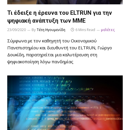
Τι έδειξε η έρευνα του ELTRUΝ για την
ψηφιακή ανάπτυξη των ΜΜΕ
23/09/2020
By
Τέτη Ηγουμενίδη
6 Mins Read
μελέτες
Σύμφωνα με τον καθηγητή του Οικονομικού
Πανεπιστημίου και διευθυντή του ELTRUN, Γιώργο
Δουκίδη, παρατηρείται μια καλυτέρευση στη
ψηφιακοποίηση λόγω πανδημίας