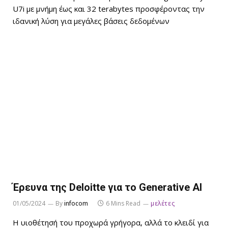
U7i με μνήμη έως και 32 terabytes προσφέροντας την
ιδανική λύση για μεγάλες βάσεις δεδομένων
Έρευνα της Deloitte για το Generative AI
01/05/2024
By
infocom
6 Mins Read
μελέτες
Η υιοθέτησή του προχωρά γρήγορα, αλλά το κλειδί για