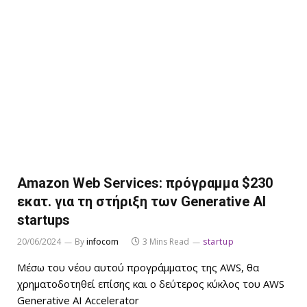
Amazon Web Services: πρόγραμμα $230
εκατ. για τη στήριξη των Generative AI
startups
20/06/2024
By
infocom
3 Mins Read
startup
Μέσω του νέου αυτού προγράμματος της AWS, θα
χρηματοδοτηθεί επίσης και ο δεύτερος κύκλος του AWS
Generative AI Accelerator