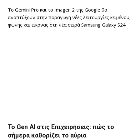
Το Gemini Pro και το Imagen 2 της Google θα
αναπτύξουν στην παραγωγή νέες λειτουργίες κειμένου,
φωνής και εικόνας στη νέα σειρά Samsung Galaxy S24
Το Gen AI στις Επιχειρήσεις: πώς το
σήμερα καθορίζει το αύριο