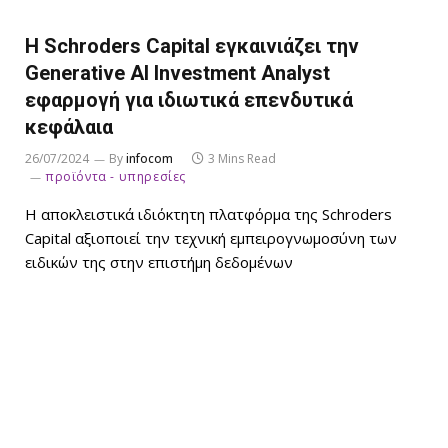
Η Schroders Capital εγκαινιάζει την
Generative AI Investment Analyst
εφαρμογή για ιδιωτικά επενδυτικά
κεφάλαια
26/07/2024
By
infocom
3 Mins Read
προϊόντα - υπηρεσίες
Η αποκλειστικά ιδιόκτητη πλατφόρμα της Schroders
Capital αξιοποιεί την τεχνική εμπειρογνωμοσύνη των
ειδικών της στην επιστήμη δεδομένων