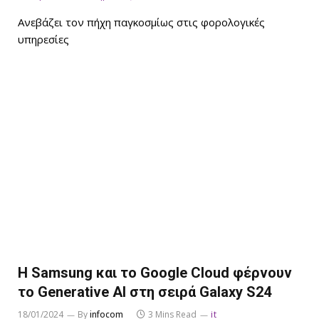
Ανεβάζει τον πήχη παγκοσμίως στις φορολογικές
υπηρεσίες
Η Samsung και το Google Cloud φέρνουν
το Generative AI στη σειρά Galaxy S24
18/01/2024
By
infocom
3 Mins Read
it