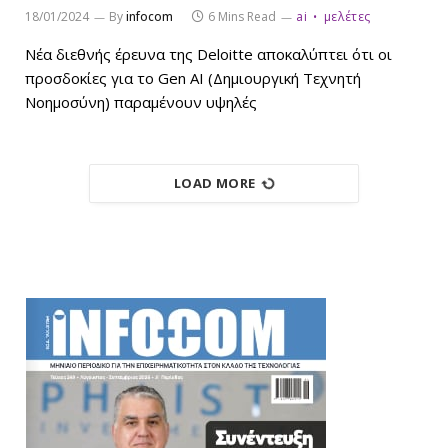
18/01/2024
By
infocom
6 Mins Read
ai
μελέτες
Νέα διεθνής έρευνα της Deloitte αποκαλύπτει ότι οι
προσδοκίες για το Gen AI (Δημιουργική Τεχνητή
Νοημοσύνη) παραμένουν υψηλές
LOAD MORE