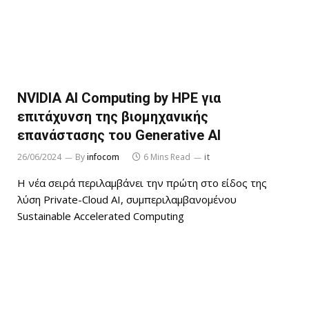
NVIDIA AI Computing by HPE για
επιτάχυνση της βιομηχανικής
επανάστασης του Generative AI
26/06/2024
By
infocom
6 Mins Read
it
Η νέα σειρά περιλαμβάνει την πρώτη στο είδος της
λύση Private-Cloud AI, συμπεριλαμβανομένου
Sustainable Accelerated Computing