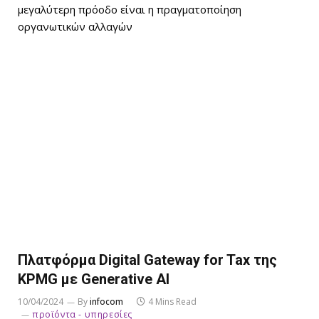
μεγαλύτερη πρόοδο είναι η πραγματοποίηση
οργανωτικών αλλαγών
Πλατφόρμα Digital Gateway for Tax της
KPMG με Generative AI
10/04/2024
By
infocom
4 Mins Read
προϊόντα - υπηρεσίες