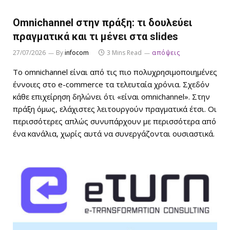
Omnichannel στην πράξη: τι δουλεύει
πραγματικά και τι μένει στα slides
27/07/2026
By
infocom
3 Mins Read
απόψεις
Το omnichannel είναι από τις πιο πολυχρησιμοποιημένες
έννοιες στο e-commerce τα τελευταία χρόνια. Σχεδόν
κάθε επιχείρηση δηλώνει ότι «είναι omnichannel». Στην
πράξη όμως, ελάχιστες λειτουργούν πραγματικά έτσι. Οι
περισσότερες απλώς συνυπάρχουν με περισσότερα από
ένα κανάλια, χωρίς αυτά να συνεργάζονται ουσιαστικά.