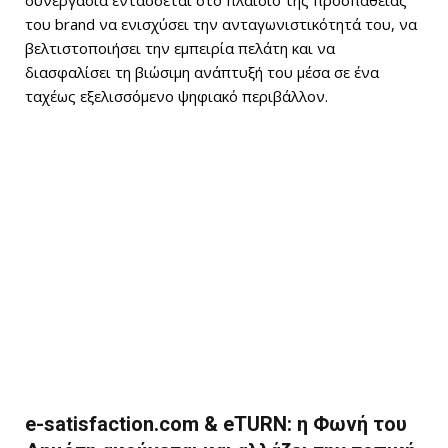
του brand να ενισχύσει την ανταγωνιστικότητά του, να
βελτιστοποιήσει την εμπειρία πελάτη και να
διασφαλίσει τη βιώσιμη ανάπτυξή του μέσα σε ένα
ταχέως εξελισσόμενο ψηφιακό περιβάλλον.
e-satisfaction.com & eΤURN: η Φωνή του