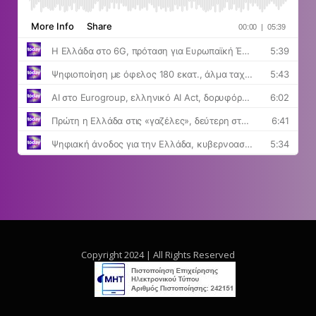
Copyright 2024 | All Rights Reserved