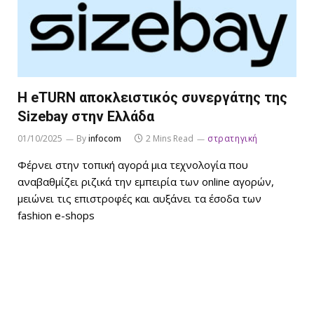
Η eTURN αποκλειστικός συνεργάτης της
Sizebay στην Ελλάδα
01/10/2025
By
infocom
2 Mins Read
στρατηγική
Φέρνει στην τοπική αγορά μια τεχνολογία που
αναβαθμίζει ριζικά την εμπειρία των online αγορών,
μειώνει τις επιστροφές και αυξάνει τα έσοδα των
fashion e-shops