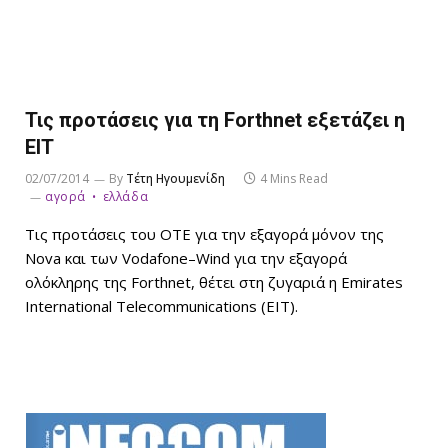
Τις προτάσεις για τη Forthnet εξετάζει η
ΕΙΤ
02/07/2014
By
Τέτη Ηγουμενίδη
4 Mins Read
αγορά
ελλάδα
Τις προτάσεις του ΟΤΕ για την εξαγορά μόνον της
Nova και των Vodafone–Wind για την εξαγορά
ολόκληρης της Forthnet, θέτει στη ζυγαριά η Emirates
International Telecommunications (ΕΙΤ).