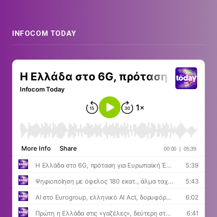
INFOCOM TODAY