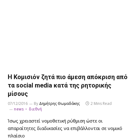
Η Κομισιόν ζητά πιο άμεση απόκριση από
τα social media κατά της ρητορικής
μίσους
07/12/2016
By
Δημήτρης Θωμαδάκης
2 Mins Read
news
διεθνή
Ίσως χρειαστεί νομοθετική ρύθμιση ώστε οι
απαραίτητες διαδικασίες να επιβάλλονται σε νομικό
πλαίσιο