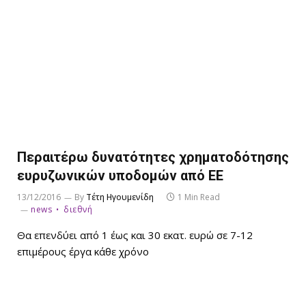
Περαιτέρω δυνατότητες χρηματοδότησης
ευρυζωνικών υποδομών από ΕΕ
13/12/2016
By
Τέτη Ηγουμενίδη
1 Min Read
news
διεθνή
Θα επενδύει από 1 έως και 30 εκατ. ευρώ σε 7-12
επιμέρους έργα κάθε χρόνο