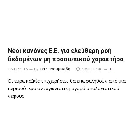
Νέοι κανόνες Ε.Ε. για ελεύθερη ροή
δεδομένων μη προσωπικού χαρακτήρα
12/11/2018
By
Τέτη Ηγουμενίδη
2 Mins Read
it
Οι ευρωπαϊκές επιχειρήσεις θα επωφεληθούν από μια
περισσότερο ανταγωνιστική αγορά υπολογιστικού
νέφους