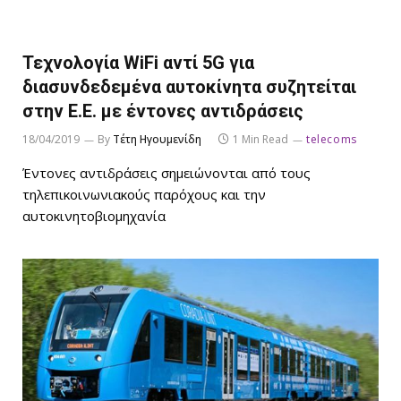
Τεχνολογία WiFi αντί 5G για
διασυνδεδεμένα αυτοκίνητα συζητείται
στην Ε.Ε. με έντονες αντιδράσεις
18/04/2019
By
Τέτη Ηγουμενίδη
1 Min Read
telecoms
Έντονες αντιδράσεις σημειώνονται από τους
τηλεπικοινωνιακούς παρόχους και την
αυτοκινητοβιομηχανία