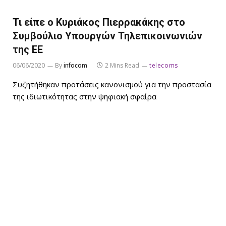
Τι είπε ο Κυριάκος Πιερρακάκης στο
Συμβούλιο Υπουργών Τηλεπικοινωνιών
της ΕΕ
06/06/2020
By
infocom
2 Mins Read
telecoms
Συζητήθηκαν προτάσεις κανονισμού για την προστασία
της ιδιωτικότητας στην ψηφιακή σφαίρα