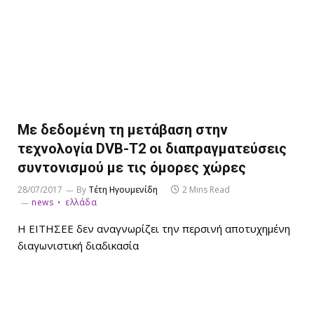
Με δεδομένη τη μετάβαση στην
τεχνολογία DVB-T2 οι διαπραγματεύσεις
συντονισμού με τις όμορες χώρες
28/07/2017
By
Τέτη Ηγουμενίδη
2 Mins Read
news
ελλάδα
Η ΕΙΤΗΣΕΕ δεν αναγνωρίζει την περσινή αποτυχημένη
διαγωνιστική διαδικασία