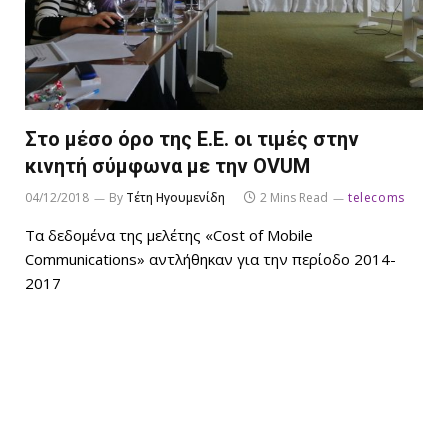
Στο μέσο όρο της Ε.Ε. οι τιμές στην
κινητή σύμφωνα με την OVUM
04/12/2018
By
Τέτη Ηγουμενίδη
2 Mins Read
telecoms
Τα δεδομένα της μελέτης «Cost of Mobile
Communications» αντλήθηκαν για την περίοδο 2014-
2017