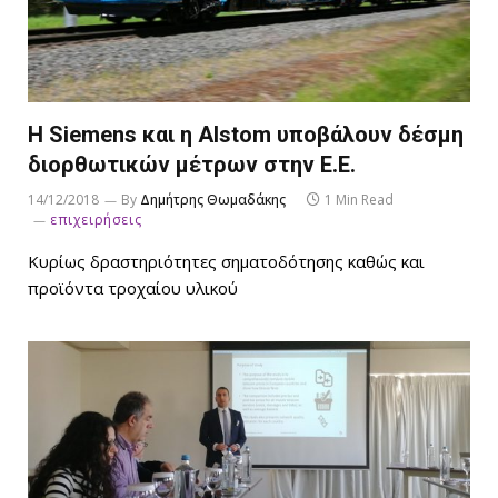
Η Siemens και η Alstom υποβάλουν δέσμη
διορθωτικών μέτρων στην Ε.Ε.
14/12/2018
By
Δημήτρης Θωμαδάκης
1 Min Read
επιχειρήσεις
Κυρίως δραστηριότητες σηματοδότησης καθώς και
προϊόντα τροχαίου υλικού