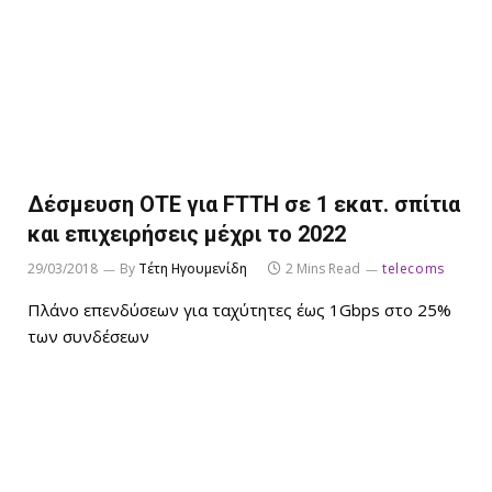
Δέσμευση ΟΤΕ για FTTH σε 1 εκατ. σπίτια
και επιχειρήσεις μέχρι το 2022
29/03/2018
By
Τέτη Ηγουμενίδη
2 Mins Read
telecoms
Πλάνο επενδύσεων για ταχύτητες έως 1Gbps στο 25%
των συνδέσεων