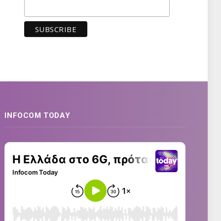
INFOCOM TODAY