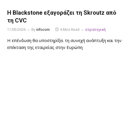
Η Blackstone εξαγοράζει τη Skroutz από
τη CVC
11/05/2026
By
infocom
4 Mins Read
στρατηγική
Η επένδυση θα υποστηρίξει τη συνεχή ανάπτυξη και την
επέκταση της εταιρείας στην Ευρώπη