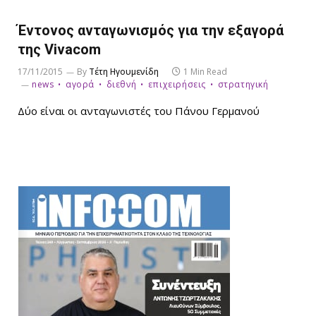
Έντονος ανταγωνισμός για την εξαγορά
της Vivacom
17/11/2015
By
Τέτη Ηγουμενίδη
1 Min Read
news
αγορά
διεθνή
επιχειρήσεις
στρατηγική
Δύο είναι οι ανταγωνιστές του Πάνου Γερμανού