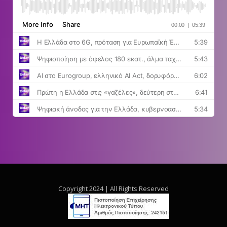
Copyright 2024 | All Rights Reserved