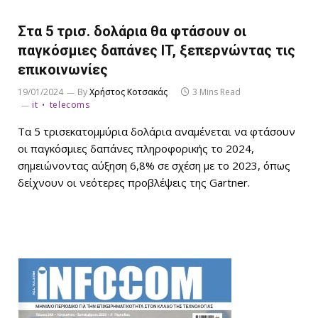
Στα 5 τρισ. δολάρια θα φτάσουν οι
παγκόσμιες δαπάνες IT, ξεπερνώντας τις
επικοινωνίες
19/01/2024
By
Χρήστος Κοτσακάς
3 Mins Read
it
telecoms
Τα 5 τρισεκατομμύρια δολάρια αναμένεται να φτάσουν
οι παγκόσμιες δαπάνες πληροφορικής το 2024,
σημειώνοντας αύξηση 6,8% σε σχέση με το 2023, όπως
δείχνουν οι νεότερες προβλέψεις της Gartner.