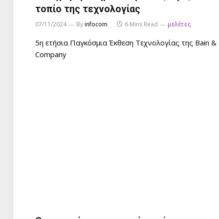
τοπίο της τεχνολογίας
07/11/2024
By
infocom
6 Mins Read
μελέτες
5η ετήσια Παγκόσμια Έκθεση Τεχνολογίας της Bain &
Company