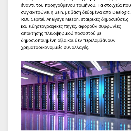
έναντι του προηγούμενου τριμήνου. Τα στοιχεία που
συγκεντρώνει η Bain, με βάση δεδομένα από Dealogic,
RBC Capital, Analysys Mason, εταιρικές δημοσιεύσεις
και ειδησεογραφικές πηγές, αφορούν συμφωνίες
απόκτησης πλειοψηφικού ποσοστού με
δημοσιοποιημένη αξία και δεν περιλαμβάνουν
χρηματοοικονομικές συναλλαγές.