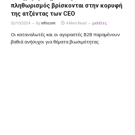
πληθωρισμός βρίσκονται στην κορυφή
της ατζέντας των CEO
02/10/2024
By
infocom
4 Mins Read
μελέτες
Οι καταναλωτές και οι αγοραστές B2B παραμένουν
βαθιά ανήσυχοι για θέματα βιωσιμότητας