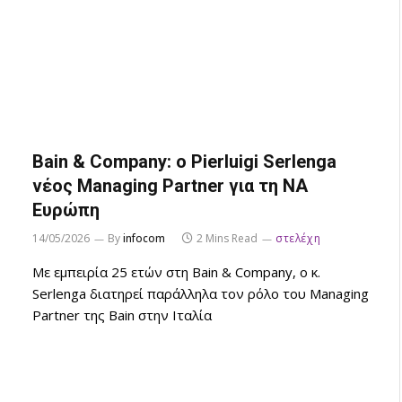
Bain & Company: ο Pierluigi Serlenga
νέος Managing Partner για τη ΝΑ
Ευρώπη
14/05/2026
By
infocom
2 Mins Read
στελέχη
Με εμπειρία 25 ετών στη Bain & Company, ο κ.
Serlenga διατηρεί παράλληλα τον ρόλο του Managing
Partner της Bain στην Ιταλία