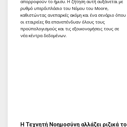
απορροφούν το ήμισυ. Η ζήτηση αυτή αυξάνεται με
ρυθμό υπερδιπλάσιο του Νόμου του Moore,
καθιστώντας ανεπαρκές ακόμη και ένα σενάριο όπου
οι εταιρείες θα επανεπένδυαν όλους τους
προϋπολογισμούς και τις εξοικονομήσεις τους σε
νέα κέντρα δεδομένων.
Η Τεχνητή Νοημοσύνη αλλάζει ριζικά το