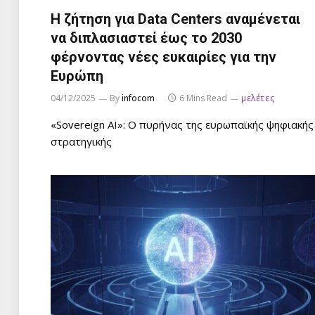
Η ζήτηση για Data Centers αναμένεται
να διπλασιαστεί έως το 2030
φέρνοντας νέες ευκαιρίες για την
Ευρώπη
04/12/2025
By
infocom
6 Mins Read
μελέτες
«Sovereign AI»: Ο πυρήνας της ευρωπαϊκής ψηφιακής
στρατηγικής