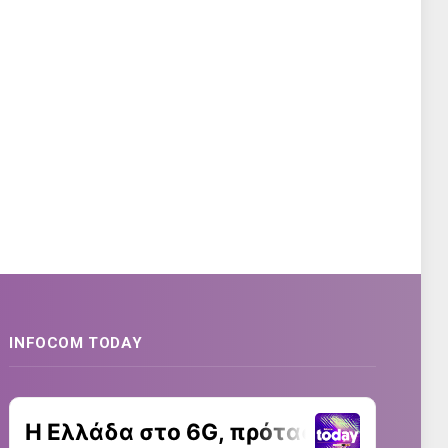
INFOCOM TODAY