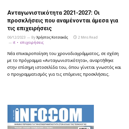
Ανταγωνιστικότητα 2021-2027: Οι
προσκλήσεις που αναμένονται άμεσα για
τις επιχειρήσεις
06/12/2023
By
Χρήστος Κοτσακάς
2 Mins Read
it
επιχειρήσεις
Νέα επικαιροποίηση του χρονοδιαγράμματος, σε σχέση
με το πρόγραμμα «Ανταγωνιστικότητα», αναρτήθηκε
στην επίσημη ιστοσελίδα του, όπου γίνεται γνωστός και
ο προγραμματισμός για τις επόμενες προσκλήσεις.