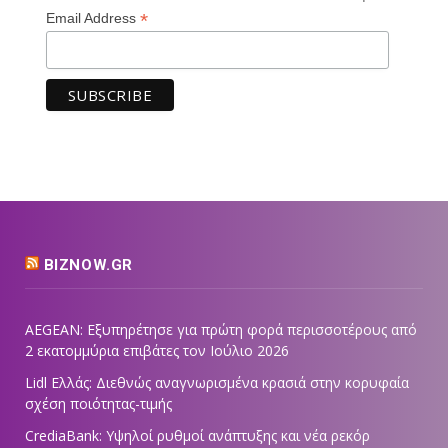
*
Email Address
BIZNOW.GR
AEGEAN: Εξυπηρέτησε για πρώτη φορά περισσοτέρους από
2 εκατομμύρια επιβάτες τον Ιούλιο 2026
Lidl Ελλάς: Διεθνώς αναγνωρισμένα κρασιά στην κορυφαία
σχέση ποιότητας-τιμής
CrediaBank: Υψηλοί ρυθμοί ανάπτυξης και νέα ρεκόρ