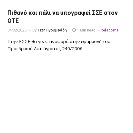
Πιθανό και πάλι να υπογραφεί ΣΣΕ στον
ΟΤΕ
04/02/2020
By
Τέτη Ηγουμενίδη
1 Min Read
telecoms
Στην ΕΣΣΕ θα γίνει αναφορά στην εφαρμογή του
Προεδρικού Διατάγματος 240/2006