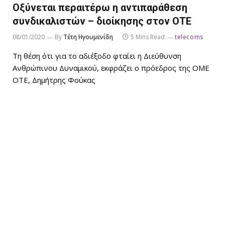
Οξύνεται περαιτέρω η αντιπαράθεση
συνδικαλιστών – διοίκησης στον ΟΤΕ
08/01/2020
By
Τέτη Ηγουμενίδη
5 Mins Read
telecoms
Τη θέση ότι για το αδιέξοδο φταίει η Διεύθυνση
Ανθρώπινου Δυναμικού, εκφράζει ο πρόεδρος της ΟΜΕ
ΟΤΕ, Δημήτρης Φούκας