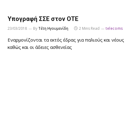
Υπογραφή ΣΣΕ στον ΟΤΕ
23/03/2018
By
Τέτη Ηγουμενίδη
2 Mins Read
telecoms
Εναρμονίζονται τα εκτός έδρας για παλιούς και νέους
καθώς και οι άδειες ασθενείας