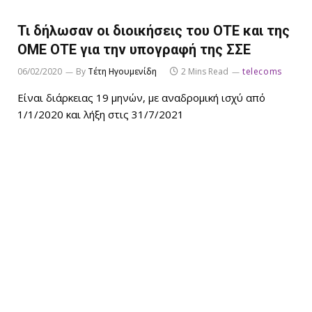
Τι δήλωσαν οι διοικήσεις του ΟΤΕ και της
ΟΜΕ ΟΤΕ για την υπογραφή της ΣΣΕ
06/02/2020
By
Τέτη Ηγουμενίδη
2 Mins Read
telecoms
Είναι διάρκειας 19 μηνών, με αναδρομική ισχύ από
1/1/2020 και λήξη στις 31/7/2021