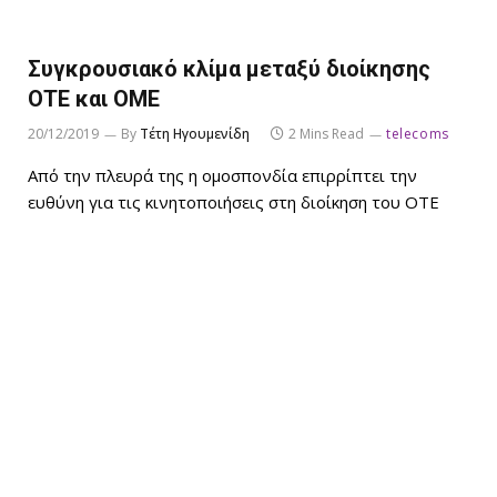
Συγκρουσιακό κλίμα μεταξύ διοίκησης
ΟΤΕ και ΟΜΕ
20/12/2019
By
Τέτη Ηγουμενίδη
2 Mins Read
telecoms
Από την πλευρά της η ομοσπονδία επιρρίπτει την
ευθύνη για τις κινητοποιήσεις στη διοίκηση του ΟΤΕ