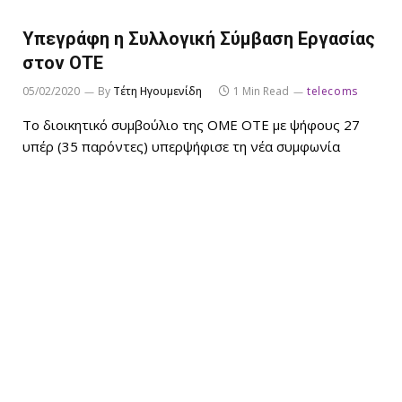
Υπεγράφη η Συλλογική Σύμβαση Εργασίας
στον ΟΤΕ
05/02/2020
By
Τέτη Ηγουμενίδη
1 Min Read
telecoms
Το διοικητικό συμβούλιο της ΟΜΕ ΟΤΕ με ψήφους 27
υπέρ (35 παρόντες) υπερψήφισε τη νέα συμφωνία