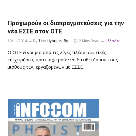
Προχωρούν οι διαπραγματεύσεις για την
νέα ΕΣΣΕ στον ΟΤΕ
10/11/2014
By
Τέτη Ηγουμενίδη
2 Mins Read
ελλάδα
Ο ΟΤΕ είναι μια από τις λίγες πλέον ιδιωτικές
επιχειρήσεις που επιχειρούν να διευθετήσουν τους
μισθούς των εργαζομένων με ΕΣΣΕ.