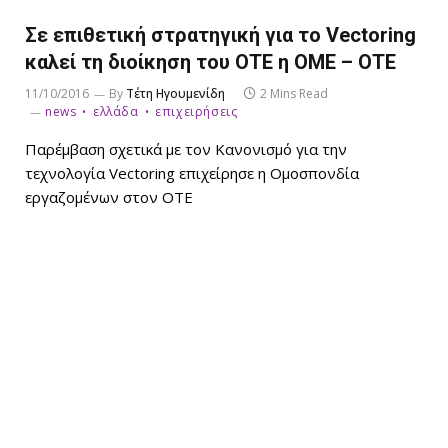
Σε επιθετική στρατηγική για το Vectoring
καλεί τη διοίκηση του ΟΤΕ η ΟΜΕ – ΟΤΕ
11/10/2016
By
Τέτη Ηγουμενίδη
2 Mins Read
news
ελλάδα
επιχειρήσεις
Παρέμβαση σχετικά με τον Κανονισμό για την
τεχνολογία Vectoring επιχείρησε η Ομοσπονδία
εργαζομένων στον ΟΤΕ