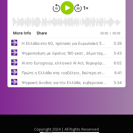
Copyright 2024 | All Rights Reserved