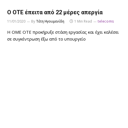
Ο ΟΤΕ έπειτα από 22 μέρες απεργία
11/01/2020
By
Τέτη Ηγουμενίδη
1 Min Read
telecoms
Η ΟΜΕ ΟΤΕ προκήρυξε στάση εργασίας και έχει καλέσει
σε συγκέντρωση έξω από το υπουργείο