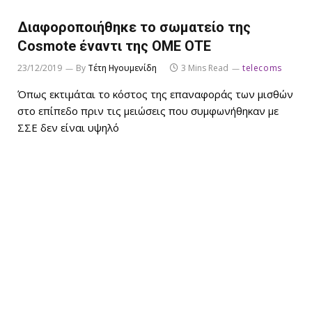
Διαφοροποιήθηκε το σωματείο της
Cosmote έναντι της ΟΜΕ ΟΤΕ
23/12/2019
By
Τέτη Ηγουμενίδη
3 Mins Read
telecoms
Όπως εκτιμάται το κόστος της επαναφοράς των μισθών
στο επίπεδο πριν τις μειώσεις που συμφωνήθηκαν με
ΣΣΕ δεν είναι υψηλό