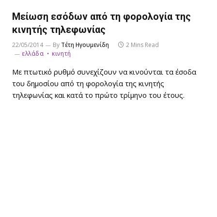
Μείωση εσόδων από τη φορολογία της
κινητής τηλεφωνίας
22/05/2014
By
Τέτη Ηγουμενίδη
2 Mins Read
ελλάδα
κινητή
Με πτωτικό ρυθμό συνεχίζουν να κινούνται τα έσοδα
του δημοσίου από τη φορολογία της κινητής
τηλεφωνίας και κατά το πρώτο τρίμηνο του έτους.