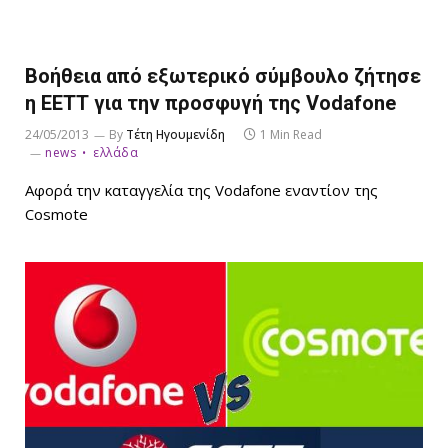
Bοήθεια από εξωτερικό σύμβουλο ζήτησε
η ΕΕΤΤ για την προσφυγή της Vodafone
24/05/2013
By
Τέτη Ηγουμενίδη
1 Min Read
news
ελλάδα
Αφορά την καταγγελία της Vodafone εναντίον της
Cosmote