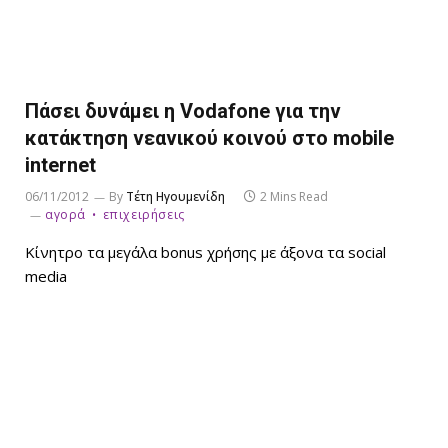
Πάσει δυνάμει η Vodafone για την
κατάκτηση νεανικού κοινού στο mobile
internet
06/11/2012
By
Τέτη Ηγουμενίδη
2 Mins Read
αγορά
επιχειρήσεις
Κίνητρο τα μεγάλα bonus χρήσης με άξονα τα social
media