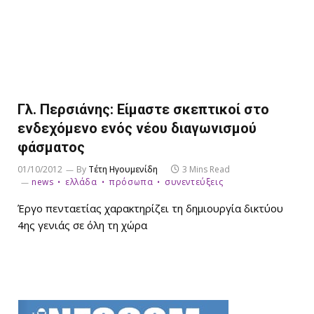
Γλ. Περσιάνης: Είμαστε σκεπτικοί στο
ενδεχόμενο ενός νέου διαγωνισμού
φάσματος
01/10/2012
By
Τέτη Ηγουμενίδη
3 Mins Read
news
ελλάδα
πρόσωπα
συνεντεύξεις
Έργο πενταετίας χαρακτηρίζει τη δημιουργία δικτύου
4ης γενιάς σε όλη τη χώρα