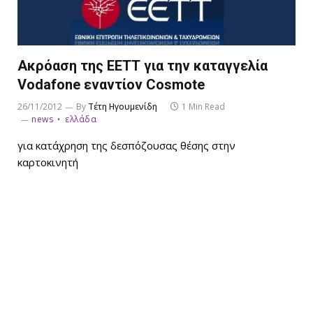
Ακρόαση της ΕΕΤΤ για την καταγγελία
Vodafone εναντίον Cosmote
26/11/2012
By
Τέτη Ηγουμενίδη
1 Min Read
news
ελλάδα
για κατάχρηση της δεσπόζουσας θέσης στην
καρτοκινητή