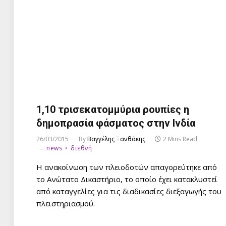
1,10 τρισεκατομμύρια ρουπίες η
δημοπρασία φάσματος στην Ινδία
26/03/2015
By
Βαγγέλης Ξανθάκης
2 Mins Read
news
διεθνή
Η ανακοίνωση των πλειοδοτών απαγορεύτηκε από
το Ανώτατο Δικαστήριο, το οποίο έχει κατακλυστεί
από καταγγελίες για τις διαδικασίες διεξαγωγής του
πλειστηριασμού.