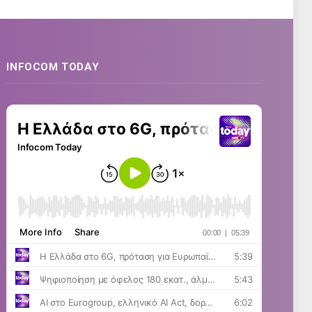
INFOCOM TODAY