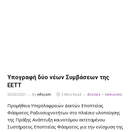
Υπογραφή δύο νέων Συμβάσεων της
ΕΕΤΤ
03/02/2021
By
infocom
3 Mins Read
drones
telecoms
Προμήθεια Υπερελαφρειών Δεκτών Εποπτείας
Φάσματος Ραδιοσυχνοτήτων στο πλαίσιο υλοποίησης
της Πράξης Ανάπτυξη καινοτόμου εκτεταμένου
Συστήματος Εποπτείας Φάσματος για την ενίσχυση της