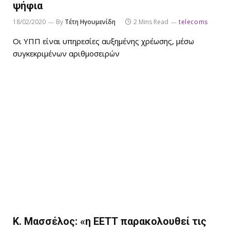
ψήφια
18/02/2020
By
Τέτη Ηγουμενίδη
2 Mins Read
telecoms
Οι ΥΠΠ είναι υπηρεσίες αυξημένης χρέωσης, μέσω
συγκεκριμένων αριθμοσειρών
Κ. Μασσέλος: «η ΕΕΤΤ παρακολουθεί τις