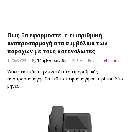
Πως θα εφαρμοστεί η τιμαριθμική
αναπροσαρμογή στα συμβόλαια των
παρόχων με τους καταναλωτές
14/06/2023
By
Τέτη Ηγουμενίδη
3 Mins Read
telecoms
Όπως εκτιμάται η δυνατότητα τιμαριθμικής
αναπροσαρμογής θα τεθεί σε εφαρμογή σε περίπου δύο
μήνες