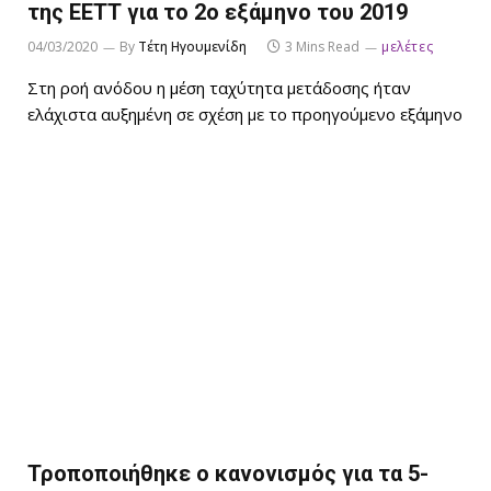
της ΕΕΤΤ για το 2ο εξάμηνο του 2019
04/03/2020
By
Τέτη Ηγουμενίδη
3 Mins Read
μελέτες
Στη ροή ανόδου η μέση ταχύτητα μετάδοσης ήταν
ελάχιστα αυξημένη σε σχέση με το προηγούμενο εξάμηνο
Τροποποιήθηκε ο κανονισμός για τα 5-