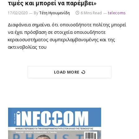
τιμές και μπορεί να παρέμβει»
17/02/2020
By
Τέτη Ηγουμενίδη
6 Mins Read
telecoms
Διαφάνεια σημαίνει ότι οποιοσδήποτε πολίτης μπορεί
να έχει πρόσβαση σε στοιχεία οποιουδήποτε
κεραιοσυστήματος συμπεριλαμβανομένης και της
ακτινοβολίας του
LOAD MORE