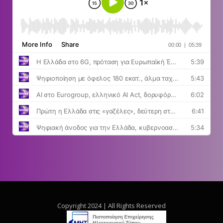
Copyright 2024 | All Rights Reserved