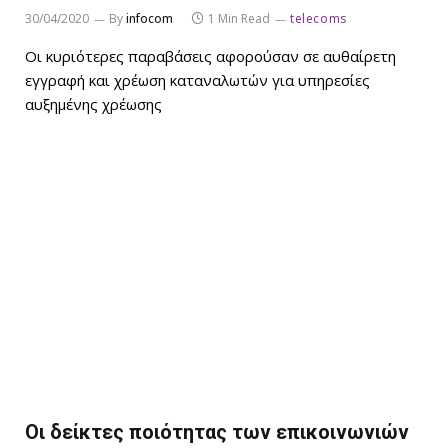
30/04/2020
By
infocom
1 Min Read
telecoms
Οι κυριότερες παραβάσεις αφορούσαν σε αυθαίρετη
εγγραφή και χρέωση καταναλωτών για υπηρεσίες
αυξημένης χρέωσης
Οι δείκτες ποιότητας των επικοινωνιών