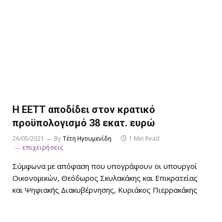
Η ΕΕΤΤ αποδίδει στον κρατικό
προϋπολογισμό 38 εκατ. ευρώ
26/05/2021
By
Τέτη Ηγουμενίδη
1 Min Read
επιχειρήσεις
Σύμφωνα με απόφαση που υπογράφουν οι υπουργοί
Οικονομικών, Θεόδωρος Σκυλακάκης και Επικρατείας
και Ψηφιακής Διακυβέρνησης, Κυριάκος Πιερρακάκης