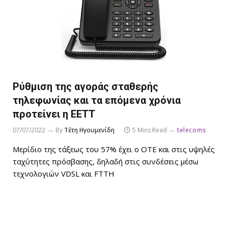
Ρύθμιση της αγοράς σταθερής
τηλεφωνίας και τα επόμενα χρόνια
προτείνει η ΕΕΤΤ
07/07/2022
By
Τέτη Ηγουμενίδη
5 Mins Read
telecoms
Μερίδιο της τάξεως του 57% έχει ο ΟΤΕ και στις υψηλές
ταχύτητες πρόσβασης, δηλαδή στις συνδέσεις μέσω
τεχνολογιών VDSL και FTTH