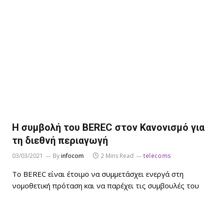
Η συμβολή του BEREC στον Κανονισμό για
τη διεθνή περιαγωγή
03/03/2021
By
infocom
2 Mins Read
telecoms
Το BEREC είναι έτοιμο να συμμετάσχει ενεργά στη
νομοθετική πρόταση και να παρέχει τις συμβουλές του