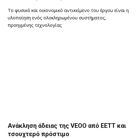
Το φυσικό και οικονομικό αντικείμενο του έργου είναι η
υλοποίηση ενός ολοκληρωμένου συστήματος,
προηγμένης τεχνολογίας
Ανάκληση άδειας της VEOO από ΕΕΤΤ και
τσουχτερό πρόστιμο