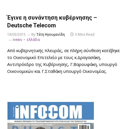
Έγινε η συνάντηση κυβέρνησης –
Deutsche Telecom
18/03/2015
By
Τέτη Ηγουμενίδη
3 Mins Read
news
ελλάδα
Από κυβερνητικής πλευράς, σε πλήρη σύνθεση κατέβηκε
το Οικονομικό Επιτελείο με τους κ.Δραγασάκη,
Αντιπρόεδρο της Κυβέρνησης, Γ.Βαρουφάκη, υπουργό
Οικονομικών και Γ.Σταθάκη υπουργό Οικονομίας.