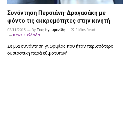
Συνάντηση Περσιάνη-Δραγασάκη με
φόντο τις εκκρεμότητες στην κινητή
02/11/2015
By
Τέτη Ηγουμενίδη
2 Mins Read
news
ελλάδα
Σε μια συνάντηση γνωριμίας που ήταν περισσότερο
ουσιαστική παρά εθιμοτυπική