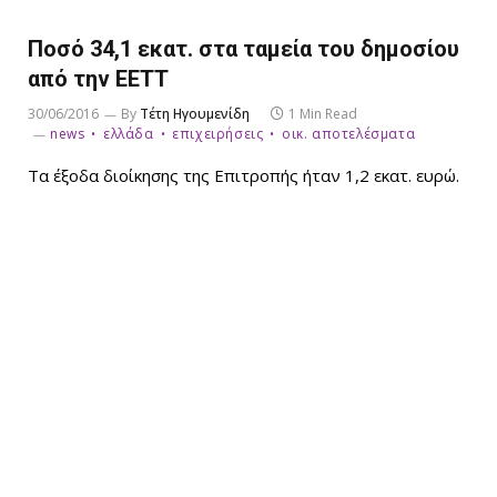
Ποσό 34,1 εκατ. στα ταμεία του δημοσίου
από την ΕΕΤΤ
30/06/2016
By
Τέτη Ηγουμενίδη
1 Min Read
news
ελλάδα
επιχειρήσεις
οικ. αποτελέσματα
Τα έξοδα διοίκησης της Επιτροπής ήταν 1,2 εκατ. ευρώ.