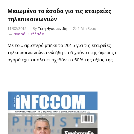
Μειωμένα τα έσοδα για τις εταιρείες
τηλεπικοινωνιών
11/02/2015
By
Τέτη Ηγουμενίδη
1 Min Read
αγορά
ελλάδα
Με το… αριστερό μπήκε το 2015 για τις εταιρείες
τηλεπικοινωνιών, ενώ ήδη τα 6 χρόνια της ύφεσης η
αγορά έχει απολέσει σχεδόν το 50% της αξίας της.