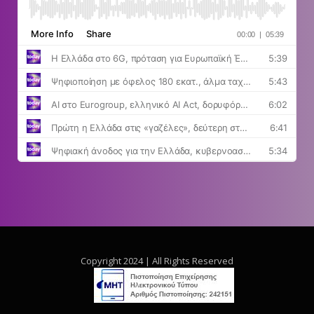
Copyright 2024 | All Rights Reserved