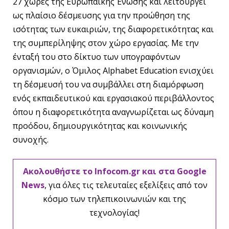
27 χώρες της Ευρωπαϊκής Ένωσης και λειτουργεί
ως πλαίσιο δέσμευσης για την προώθηση της
ισότητας των ευκαιριών, της διαφορετικότητας και
της συμπερίληψης στον χώρο εργασίας. Με την
ένταξή του στο δίκτυο των υπογραφόντων
οργανισμών, ο Όμιλος Alphabet Education ενισχύει
τη δέσμευσή του να συμβάλλει στη διαμόρφωση
ενός εκπαιδευτικού και εργασιακού περιβάλλοντος
όπου η διαφορετικότητα αναγνωρίζεται ως δύναμη
προόδου, δημιουργικότητας και κοινωνικής
συνοχής.
Ακολουθήστε το Infocom.gr και στα Google
News
, για όλες τις τελευταίες εξελίξεις από τον
κόσμο των τηλεπικοινωνιών και της
τεχνολογίας!