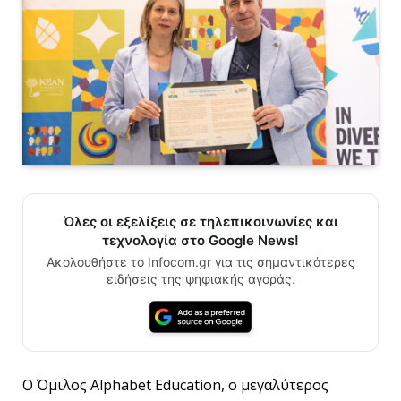
Όλες οι εξελίξεις σε τηλεπικοινωνίες και
τεχνολογία στο Google News!
Ακολουθήστε το Infocom.gr για τις σημαντικότερες
ειδήσεις της ψηφιακής αγοράς.
Ο Όμιλος Alphabet Education, ο μεγαλύτερος