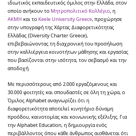
ιδιωτικός εκπαιδευτικός όμιλος στην Ελλάδα, στον
οποίο ανήκουν το
Μητροπολιτικό Κολλέγιο
, η
ΑΚΜΗ
και το
Keele University Greece
, προχώρησε
στην υπογραφή της Χάρτας Διαφορετικότητας
Ελλάδας (Diversity Charter Greece),
επιβεβαιώνοντας τη διαχρονική του προσήλωση
στην καλλιέργεια κοινοτήτων μάθησης και εργασίας
που βασίζονται στην ισότητα, τον σεβασμό και την
αποδοχή.
Με περισσότερους από 2.000 εργαζόμενους και
30.000 φοιτητές και σπουδαστές σε όλη τη χώρα, ο
Όμιλος Alphabet αναγνωρίζει ότι η
διαφορετικότητα αποτελεί κινητήριο δύναμη
προόδου, καινοτομίας και κοινωνικής εξέλιξης. Για
την Alphabet Education, η δημιουργία ενός
περιβάλλοντος όπου κάθε άνθρωπος αισθάνεται ότι