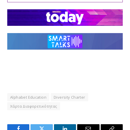
Alphabet Education
Diversity Charter
Χάρτα Διαφορετικότητας