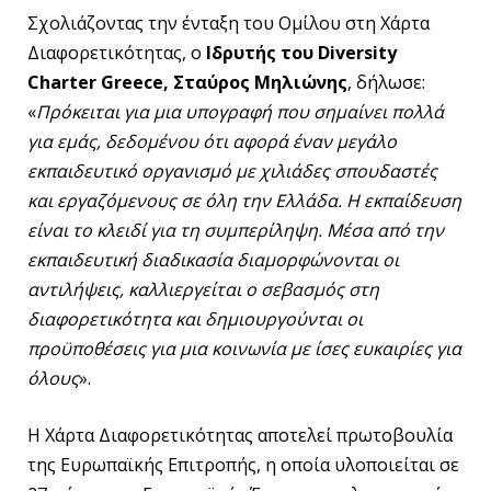
Σχολιάζοντας την ένταξη του Ομίλου στη Χάρτα
Διαφορετικότητας, ο
Ιδρυτής του Diversity
Charter Greece, Σταύρος Μηλιώνης
, δήλωσε:
«
Πρόκειται για μια υπογραφή που σημαίνει πολλά
για εμάς, δεδομένου ότι αφορά έναν μεγάλο
εκπαιδευτικό οργανισμό με χιλιάδες σπουδαστές
και εργαζόμενους σε όλη την Ελλάδα. Η εκπαίδευση
είναι το κλειδί για τη συμπερίληψη. Μέσα από την
εκπαιδευτική διαδικασία διαμορφώνονται οι
αντιλήψεις, καλλιεργείται ο σεβασμός στη
διαφορετικότητα και δημιουργούνται οι
προϋποθέσεις για μια κοινωνία με ίσες ευκαιρίες για
όλους
».
Η Χάρτα Διαφορετικότητας αποτελεί πρωτοβουλία
της Ευρωπαϊκής Επιτροπής, η οποία υλοποιείται σε