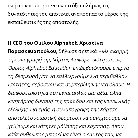
ανήκει και μπορεί να αναπτύξει πλήρως τις
δυνατότητές του αποτελεί αναπόσπαστο μέρος της
εκπαιδευτικής της αποστολής.
Η
CEO
του Ομίλου
Alphabet
,
Χριστίνα
Παρασκευοπούλου
, δήλωσε σχετικά: «
Με αφορμή
την υπογραφή της Χάρτας Διαφορετικότητας, ως
Όμιλος Alphabet Education επιβεβαιώνουμε ενεργά
τη δέσμευσή μας να καλλιεργούμε ένα περιβάλλον
ισότητας, σεβασμού και συμπερίληψης για όλους. Η
διαφορετικότητα δεν είναι απλώς μία αξία, αλλά
κινητήριος δύναμη της προόδου και της κοινωνικής
εξέλιξης. Για εμάς, η συνυπογραφή της Χάρτας
αποτελεί ουσιαστική δέσμευση να συνεχίσουμε να
χτίζουμε κοινότητες μάθησης και εργασίας, όπου
κάθε άνθρωπος μπορεί να είναι ο εαυτός του, να