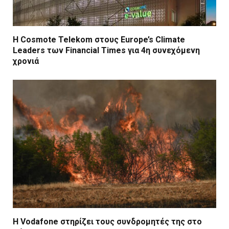
Η Cosmote Telekom στους Europe’s Climate
Leaders των Financial Times για 4η συνεχόμενη
χρονιά
Η Vodafone στηρίζει τους συνδρομητές της στο