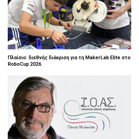
Πλαίσιο: διεθνής διάκριση για τη MakerLab Elite στο
RoboCup 2026