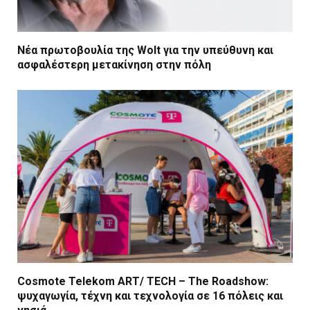
Νέα πρωτοβουλία της Wolt για την υπεύθυνη και
ασφαλέστερη μετακίνηση στην πόλη
Cosmote Telekom ART/ TECH – The Roadshow:
ψυχαγωγία, τέχνη και τεχνολογία σε 16 πόλεις και