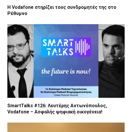
Η Vodafone στηρίζει τους συνδρομητές της στο
Ρέθυμνο
SmartTalks #126: Λευτέρης Αντωνόπουλος,
Vodafone – Ασφαλής ψηφιακή οικογένεια!