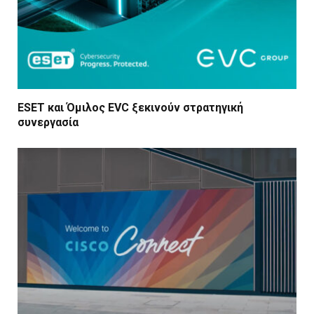
ESET και Όμιλος EVC ξεκινούν στρατηγική
συνεργασία