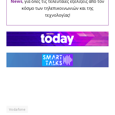
News
, για όλες τις τελευταίες εξελίξεις από τον
κόσμο των τηλεπικοινωνιών και της
τεχνολογίας!
Vodafone