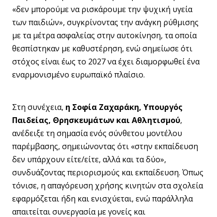
«δεν μπορούμε να ρισκάρουμε την ψυχική υγεία
των παιδιών», συγκρίνοντας την ανάγκη ρύθμισης
με τα μέτρα ασφαλείας στην αυτοκίνηση, τα οποία
θεσπίστηκαν με καθυστέρηση, ενώ σημείωσε ότι
στόχος είναι έως το 2027 να έχει διαμορφωθεί ένα
εναρμονισμένο ευρωπαϊκό πλαίσιο.
Στη συνέχεια,
η Σοφία Ζαχαράκη, Υπουργός
Παιδείας, Θρησκευμάτων και Αθλητισμού
,
ανέδειξε τη σημασία ενός σύνθετου μοντέλου
παρέμβασης, σημειώνοντας ότι «στην εκπαίδευση
δεν υπάρχουν είτε/είτε, αλλά και τα δύο»,
συνδυάζοντας περιορισμούς και εκπαίδευση. Όπως
τόνισε, η απαγόρευση χρήσης κινητών στα σχολεία
εφαρμόζεται ήδη και ενισχύεται, ενώ παράλληλα
απαιτείται συνεργασία με γονείς και