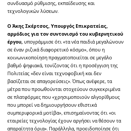
συνδυασμό ρύθμισης, εκπαίδευσης και
τεχνολογικών λύσεων.
Ο Άκης Σκέρτσος, Υπουργός Επικρατείας,
αρμόδιος για τον συντονισμό του κυβερνητικού
έργου,
υπογράμμισε ότι «τα νέα παιδιά μεγαλώνουν
σε έναν ριζικά διαφορετικό κόσμο», όπου η
κοινωνικοποίηση πραγματοποιείται σε μεγάλο
βαθμό ψηφιακά, τονίζοντας ότι η προσέγγιση της
Πολιτείας «δεν είναι τεχνοφοβική και δεν
βασίζεται σε απαγορεύσεις». Όπως ανέφερε, τα
μέτρα που προωθούνται στοχεύουν συγκεκριμένα
σε πλατφόρμες που «χρησιμοποιούν αλγορίθμους
που μπορεί να δημιουργήσουν εθιστικά
συμπεριφορικά μοτίβα», επισημαίνοντας ότι «οι
εταιρείες τεχνολογίας έχουν αργήσει να θέσουν τα
απαραίτητα όρια». Παράλληλα, προειδοποίησε ότι