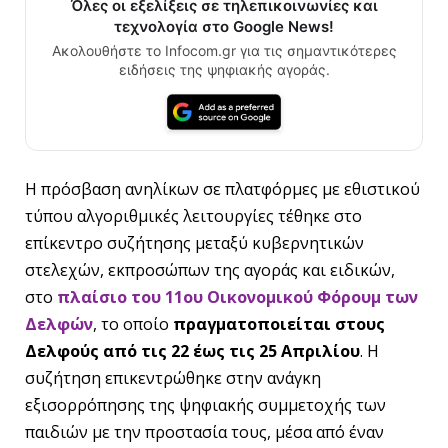
Όλες οι εξελίξεις σε τηλεπικοινωνίες και
τεχνολογία στο Google News!
Ακολουθήστε το Infocom.gr για τις σημαντικότερες
ειδήσεις της ψηφιακής αγοράς.
Η πρόσβαση ανηλίκων σε πλατφόρμες με εθιστικού
τύπου αλγοριθμικές λειτουργίες τέθηκε στο
επίκεντρο συζήτησης μεταξύ κυβερνητικών
στελεχών, εκπροσώπων της αγοράς και ειδικών,
στο
πλαίσιο του 11ου Οικονομικού Φόρουμ των
Δελφών
, το οποίο
πραγματοποιείται στους
Δελφούς από τις 22 έως τις 25 Απριλίου
. Η
συζήτηση επικεντρώθηκε στην ανάγκη
εξισορρόπησης της ψηφιακής συμμετοχής των
παιδιών με την προστασία τους, μέσα από έναν