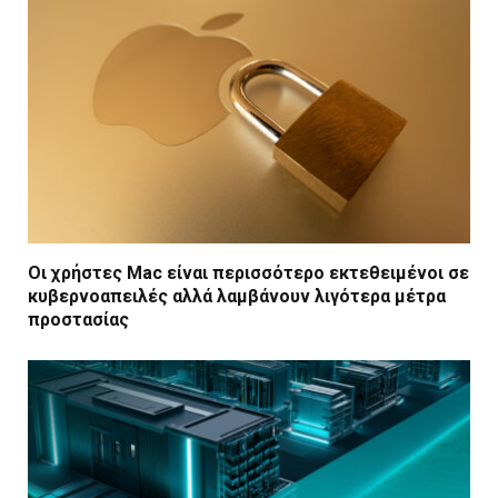
Οι χρήστες Mac είναι περισσότερο εκτεθειμένοι σε
κυβερνοαπειλές αλλά λαμβάνουν λιγότερα μέτρα
προστασίας