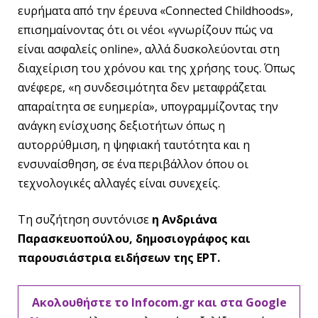
ευρήματα από την έρευνα «Connected Childhoods»,
επισημαίνοντας ότι οι νέοι «γνωρίζουν πώς να
είναι ασφαλείς online», αλλά δυσκολεύονται στη
διαχείριση του χρόνου και της χρήσης τους. Όπως
ανέφερε, «η συνδεσιμότητα δεν μεταφράζεται
απαραίτητα σε ευημερία», υπογραμμίζοντας την
ανάγκη ενίσχυσης δεξιοτήτων όπως η
αυτορρύθμιση, η ψηφιακή ταυτότητα και η
ενσυναίσθηση, σε ένα περιβάλλον όπου οι
τεχνολογικές αλλαγές είναι συνεχείς.
Τη συζήτηση συντόνισε
η Ανδριάνα
Παρασκευοπούλου, δημοσιογράφος και
παρουσιάστρια ειδήσεων της ΕΡΤ.
Ακολουθήστε το Infocom.gr και στα Google