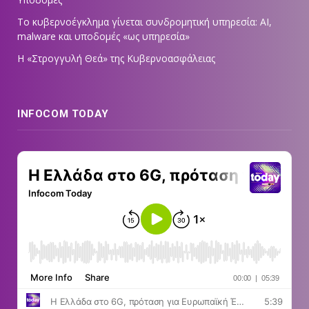
Το κυβερνοέγκλημα γίνεται συνδρομητική υπηρεσία: AI,
malware και υποδομές «ως υπηρεσία»
Η «Στρογγυλή Θεά» της Κυβερνοασφάλειας
INFOCOM TODAY