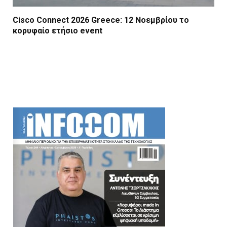
Cisco Connect 2026 Greece: 12 Νοεμβρίου το
κορυφαίο ετήσιο event