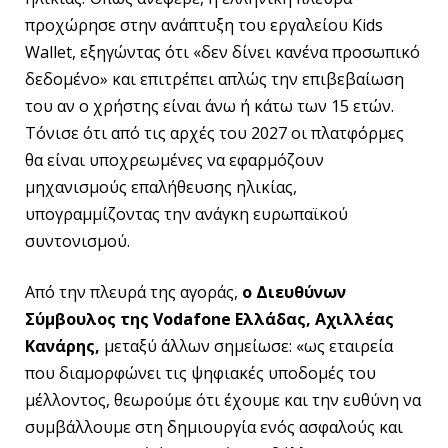
προχώρησε στην ανάπτυξη του εργαλείου Kids
Wallet, εξηγώντας ότι «δεν δίνει κανένα προσωπικό
δεδομένο» και επιτρέπει απλώς την επιβεβαίωση
του αν ο χρήστης είναι άνω ή κάτω των 15 ετών.
Τόνισε ότι από τις αρχές του 2027 οι πλατφόρμες
θα είναι υποχρεωμένες να εφαρμόζουν
μηχανισμούς επαλήθευσης ηλικίας,
υπογραμμίζοντας την ανάγκη ευρωπαϊκού
συντονισμού.
Από την πλευρά της αγοράς,
ο Διευθύνων
Σύμβουλος της Vodafone Ελλάδας, Αχιλλέας
Κανάρης,
μεταξύ άλλων σημείωσε: «ως εταιρεία
που διαμορφώνει τις ψηφιακές υποδομές του
μέλλοντος, θεωρούμε ότι έχουμε και την ευθύνη να
συμβάλλουμε στη δημιουργία ενός ασφαλούς και