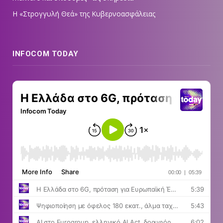
Η «Στρογγυλή Θεά» της Κυβερνοασφάλειας
INFOCOM TODAY