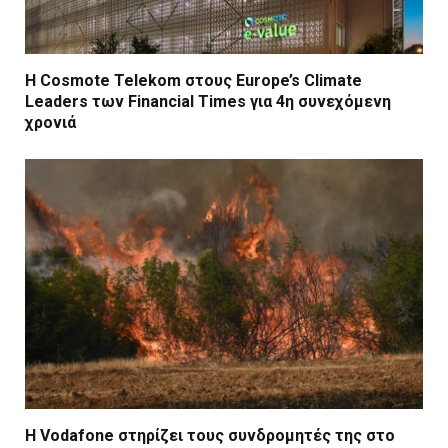
Η Cosmote Telekom στους Europe’s Climate
Leaders των Financial Times για 4η συνεχόμενη
χρονιά
Η Vodafone στηρίζει τους συνδρομητές της στο