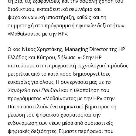
τη βία, τις εξαφανίσεις και την ασφαλή χρήση του
διαδικτύου, εκπαιδευτικά σεμινάρια και
ψυχοκοινωνική υποστήριξη, καθώς και τη
συμμετοχή στο πρόγραμμα ψηφιακών δεξιοτήτων
«Μαθαίνοντας με την HP».
Ο κος Νίκος Χρηστάκης, Managing Director της HP
Ελλάδος και Κύπρου, δήλωσε: ««Στην HP
πιστεύουμε ότι η πραγματική τεχνολογική πρόοδος
μετριέται από το κατά πόσο δημιουργεί ίσες
ευκαιρίες για όλους. Η συνεργασία μας με
το
Χαμόγελο του Παιδιού
και η υλοποίηση του
προγράμματος «Μαθαίνοντας με την HP» στην
Πάτρα αποτελούν ένα σημαντικό βήμα προς τη
μείωση του ψηφιακού χάσματος και την
ενδυνάμωση των νέων μέσα από ουσιαστικές
ψηφιακές δεξιότητες. Είμαστε περήφανοι που