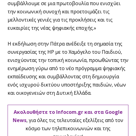
συμβάλλουμε σε μια πρωτοβουλία που ενισχύει
την κοινωνική συνοχή και προετοιμάζει τις
μελλοντικές γενιές για τις προκλήσεις και τις
ευκαιρίες της νέας ψηφιακής εποχής.»
Η εκδήλωση στην Πάτρα ανέδειξε τη σημασία της
συνεργασίας της HP με το Χαμόγελο του Παιδιού,
ενισχύοντας την τοπική κοινωνία, προωθώντας την
ενημέρωση γύρω από το νέο πρόγραμμα ψηφιακής
εκπαίδευσης και συμβάλλοντας στη δημιουργία
ενός ισχυρού δικτύου υποστήριξης παιδιών, νέων
και οικογενειών στη Δυτική Ελλάδα.
Ακολουθήστε το Infocom.gr και στα Google
News
, για όλες τις τελευταίες εξελίξεις από τον
κόσμο των τηλεπικοινωνιών και της