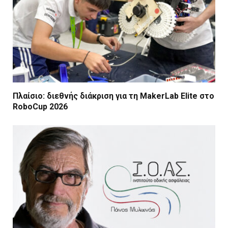
Πλαίσιο: διεθνής διάκριση για τη MakerLab Elite στο
RoboCup 2026