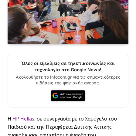
Όλες οι εξελίξεις σε τηλεπικοινωνίες και
τεχνολογία στο Google News!
Ακολουθήστε το Infocom.gr για τις σημαντικότερες
ειδήσεις της ψηφιακής αγοράς.
Η
HP Hellas
, σε συνεργασία με το Χαμόγελο του
Παιδιού και την Περιφέρεια Δυτικής Αττικής
ανακοίνωσαν την επίσημη έναρξη του