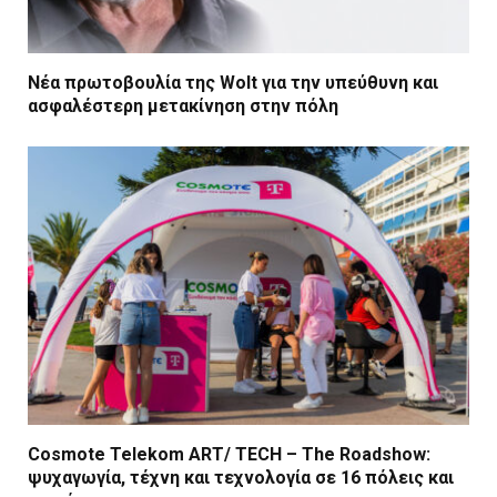
Νέα πρωτοβουλία της Wolt για την υπεύθυνη και
ασφαλέστερη μετακίνηση στην πόλη
Cosmote Telekom ART/ TECH – The Roadshow:
ψυχαγωγία, τέχνη και τεχνολογία σε 16 πόλεις και