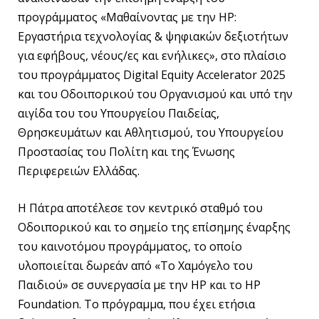
προγράμματος «Μαθαίνοντας με την HP:
Εργαστήρια τεχνολογίας & ψηφιακών δεξιοτήτων
για εφήβους, νέους/ες και ενήλικες», στο πλαίσιο
του προγράμματος Digital Equity Accelerator 2025
και του Οδοιπορικού του Οργανισμού και υπό την
αιγίδα του του Υπουργείου Παιδείας,
Θρησκευμάτων και Αθλητισμού, του Υπουργείου
Προστασίας του Πολίτη και της Ένωσης
Περιφερειών Ελλάδας.
Η Πάτρα αποτέλεσε τον κεντρικό σταθμό του
Οδοιπορικού και το σημείο της επίσημης έναρξης
του καινοτόμου προγράμματος, το οποίο
υλοποιείται δωρεάν από «Το Χαμόγελο του
Παιδιού» σε συνεργασία με την HP και το HP
Foundation. Το πρόγραμμα, που έχει ετήσια