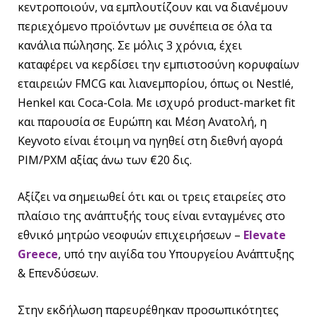
κεντροποιούν, να εμπλουτίζουν και να διανέμουν
περιεχόμενο προϊόντων με συνέπεια σε όλα τα
κανάλια πώλησης. Σε μόλις 3 χρόνια, έχει
καταφέρει να κερδίσει την εμπιστοσύνη κορυφαίων
εταιρειών FMCG και λιανεμπορίου, όπως οι Nestlé,
Henkel και Coca-Cola. Με ισχυρό product-market fit
και παρουσία σε Ευρώπη και Μέση Ανατολή, η
Keyvoto είναι έτοιμη να ηγηθεί στη διεθνή αγορά
PIM/PXM αξίας άνω των €20 δις.
Αξίζει να σημειωθεί ότι και οι τρεις εταιρείες στο
πλαίσιο της ανάπτυξής τους είναι ενταγμένες στο
εθνικό μητρώο νεοφυών επιχειρήσεων –
Elevate
Greece
, υπό την αιγίδα του Υπουργείου Ανάπτυξης
& Επενδύσεων.
Στην εκδήλωση παρευρέθηκαν προσωπικότητες