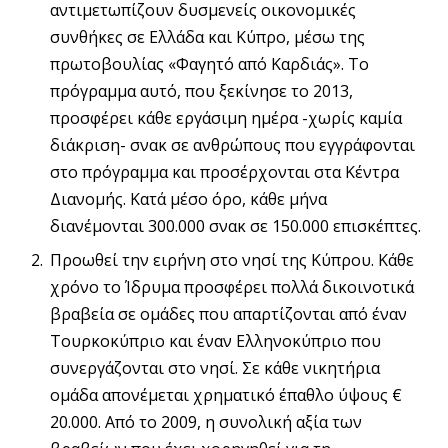
αντιμετωπίζουν δυσμενείς οικονομικές
συνθήκες σε Ελλάδα και Κύπρο, μέσω της
πρωτοβουλίας «Φαγητό από Καρδιάς». Το
πρόγραμμα αυτό, που ξεκίνησε το 2013,
προσφέρει κάθε εργάσιμη ημέρα -χωρίς καμία
διάκριση- σνακ σε ανθρώπους που εγγράφονται
στο πρόγραμμα και προσέρχονται στα Κέντρα
Διανομής. Κατά μέσο όρο, κάθε μήνα
διανέμονται 300.000 σνακ σε 150.000 επισκέπτες.
Προωθεί την ειρήνη στο νησί της Κύπρου. Κάθε
χρόνο το Ίδρυμα προσφέρει πολλά δικοινοτικά
βραβεία σε ομάδες που απαρτίζονται από έναν
Τουρκοκύπριο και έναν Ελληνοκύπριο που
συνεργάζονται στο νησί. Σε κάθε νικητήρια
ομάδα απονέμεται χρηματικό έπαθλο ύψους €
20.000. Από το 2009, η συνολική αξία των