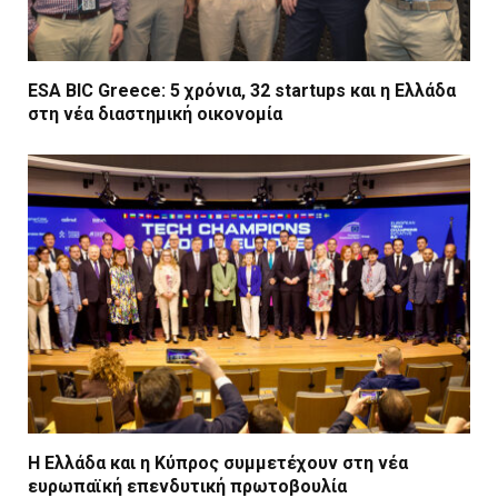
ESA BIC Greece: 5 χρόνια, 32 startups και η Ελλάδα
στη νέα διαστημική οικονομία
Η Ελλάδα και η Κύπρος συμμετέχουν στη νέα
ευρωπαϊκή επενδυτική πρωτοβουλία