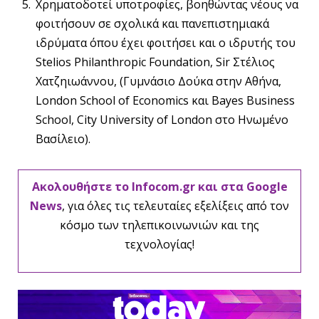
Χρηματοδοτεί υποτροφίες, βοηθώντας νέους να
φοιτήσουν σε σχολικά και πανεπιστημιακά
ιδρύματα όπου έχει φοιτήσει και ο ιδρυτής του
Stelios Philanthropic Foundation, Sir Στέλιος
Χατζηιωάννου, (Γυμνάσιο Δούκα στην Αθήνα,
London School of Economics και Bayes Business
School, City University of London στο Ηνωμένο
Βασίλειο).
Ακολουθήστε το Infocom.gr και στα Google
News
, για όλες τις τελευταίες εξελίξεις από τον
κόσμο των τηλεπικοινωνιών και της
τεχνολογίας!