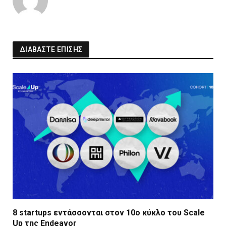
ΔΙΑΒΑΣΤΕ ΕΠΙΣΗΣ
8 startups εντάσσονται στον 10ο κύκλο του Scale
Up της Endeavor