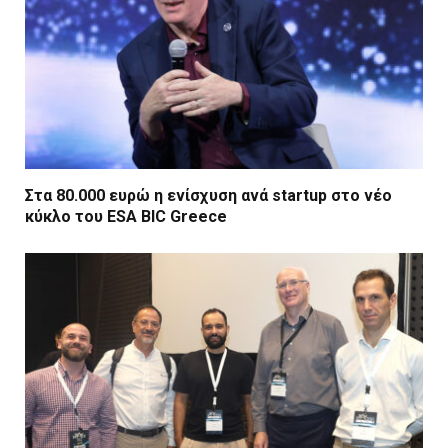
Στα 80.000 ευρώ η ενίσχυση ανά startup στο νέο
κύκλο του ESA BIC Greece