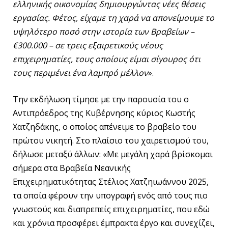
ελληνικής οικονομίας δημιουργώντας νέες θέσεις
εργασίας. Φέτος, είχαμε τη χαρά να απονείμουμε το
υψηλότερο ποσό στην ιστορία των Βραβείων –
€300.000 – σε τρεις εξαιρετικούς νέους
επιχειρηματίες, τους οποίους είμαι σίγουρος ότι
τους περιμένει ένα λαμπρό μέλλον
».
Την εκδήλωση τίμησε με την παρουσία του ο
Αντιπρόεδρος της Κυβέρνησης κύριος Κωστής
Χατζηδάκης, ο οποίος απένειμε το βραβείο του
πρώτου νικητή. Στο πλαίσιο του χαιρετισμού του,
δήλωσε μεταξύ άλλων: «Με μεγάλη χαρά βρίσκομαι
σήμερα στα Βραβεία Νεανικής
Επιχειρηματικότητας Στέλιος Χατζηιωάννου 2025,
τα οποία φέρουν την υπογραφή ενός από τους πιο
γνωστούς και διαπρεπείς επιχειρηματίες, που εδώ
και χρόνια προσφέρει έμπρακτα έργο και συνεχίζει,