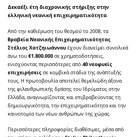
Δεκαέξι έτη διαχρονικής στήριξης στην
ελληνική νεανική επιχειρηματικότητα
Από την καθιέρωση του θεσμού το 2008, τα
Βραβεία Νεανικής Επιχειρηματικότητας
Στέλιος Χατζηιωάννου
έχουν διανείμει συνολικά
άνω του
€1.800.000
σε χρηματοδοτήσεις,
ενισχύοντας περισσότερες από
40 νεοφυείς
επιχειρήσεις
σε κομβικά στάδια της ανάπτυξής
τους. Η πρωτοβουλία αποτελεί θεμελιώδη άξονα
της φιλανθρωπικής δράσης του Ιδρύματος στην
Ελλάδα, αναγνωρίζοντας και επιβραβεύοντας τη
δημιουργικότητα, την επιχειρηματικότητα και την
καινοτομία των νέων ανθρώπων της χώρας.
Περισσότερες πληροφορίες διαθέσιμες, μέσα από