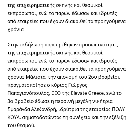
της επιχειρηματικής σκηνής και θεσμικοί
εκπρόσωποι, ενώ το παρών έδωσαν και ιδρυτές
από εταιρείες που έχουν διακριθεί τα προηγούμενα
χρόνια.
Στην εκδήλωση παρευρέθηκαν προσωπικότητες
της επιχειρηματικής σκηνής και θεσμικοί
εκπρόσωποι, ενώ το παρών έδωσαν και ιδρυτές
από εταιρείες που έχουν διακριθεί τα προηγούμενα
χρόνια. Μάλιστα, την απονομή του 2ου βραβείου
πραγματοποίησε ο κύριος Γιώργος
Παπαγιανόπουλος, CEO της Elevate Greece, ενώ το
3ο βραβείο έδωσε η περσινή μεγάλη νικήτρια
Σμαράγδα Αλεξανδρή, ιδρύτρια της εταιρείας ΠΟΛΥ
ΚΟΥΛ, σηματοδοτώντας τη συνέχεια και την εξέλιξη
του θεσμού.