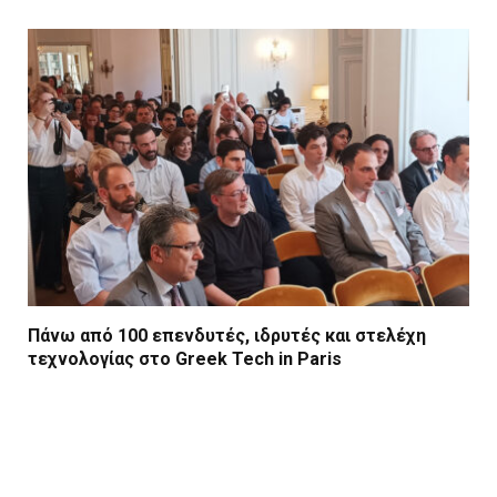
Πάνω από 100 επενδυτές, ιδρυτές και στελέχη
τεχνολογίας στο Greek Tech in Paris