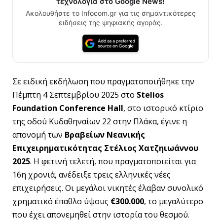
τεχνολογία στο Google News!
Ακολουθήστε το Infocom.gr για τις σημαντικότερες
ειδήσεις της ψηφιακής αγοράς.
Σε ειδική εκδήλωση που πραγματοποιήθηκε την
Πέμπτη 4 Σεπτεμβρίου 2025 στο
Stelios
Foundation Conference Hall
, στο ιστορικό κτίριο
της οδού Κυδαθηναίων 22 στην Πλάκα, έγινε η
απονομή των
Βραβείων Νεανικής
Επιχειρηματικότητας Στέλιος Χατζηιωάννου
2025
. Η φετινή τελετή, που πραγματοποιείται για
16η χρονιά, ανέδειξε τρεις ελληνικές νέες
επιχειρήσεις. Οι μεγάλοι νικητές έλαβαν συνολικό
χρηματικό έπαθλο ύψους
€300.000
, το μεγαλύτερο
που έχει απονεμηθεί στην ιστορία του θεσμού.