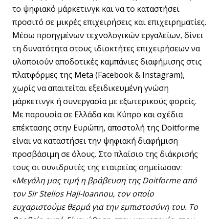
το ψηφιακό μάρκετινγκ και να το καταστήσει
προσιτό σε μικρές επιχειρήσεις και επιχειρηματίες.
Μέσω προηγμένων τεχνολογικών εργαλείων, δίνει
τη δυνατότητα στους ιδιοκτήτες επιχειρήσεων να
υλοποιούν αποδοτικές καμπάνιες διαφήμισης στις
πλατφόρμες της Meta (Facebook & Instagram),
χωρίς να απαιτείται εξειδικευμένη γνώση
μάρκετινγκ ή συνεργασία με εξωτερικούς φορείς.
Με παρουσία σε Ελλάδα και Κύπρο και σχέδια
επέκτασης στην Ευρώπη, αποστολή της Doitforme
είναι να καταστήσει την ψηφιακή διαφήμιση
προσβάσιμη σε όλους. Στο πλαίσιο της διάκρισής
τους οι συνιδρυτές της εταιρείας σημείωσαν:
«
Μεγάλη μας τιμή η βράβευση της
D
oitforme από
τον Sir Stelios Haji-Ioannou, τον οποίο
ευχαριστούμε θερμά για την εμπιστοσύνη του. Το