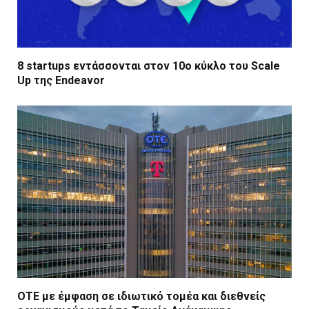
8 startups εντάσσονται στον 10ο κύκλο του Scale
Up της Endeavor
ΟΤΕ με έμφαση σε ιδιωτικό τομέα και διεθνείς