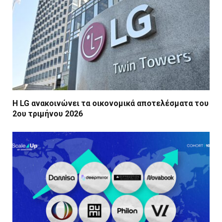
Η LG ανακοινώνει τα οικονομικά αποτελέσματα του
2ου τριμήνου 2026