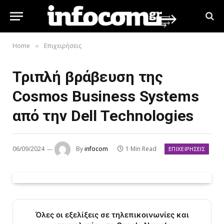
Home
Επιχειρήσεις
»
Τριπλή βράβευση της
Cosmos Business Systems
από την Dell Technologies
06/09/2024
By
infocom
1 Min Read
ΕΠΙΧΕΙΡΉΣΕΙΣ
Όλες οι εξελίξεις σε τηλεπικοινωνίες και