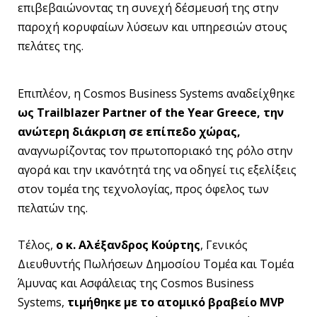
επιβεβαιώνοντας τη συνεχή δέσμευσή της στην
παροχή κορυφαίων λύσεων και υπηρεσιών στους
πελάτες της.
Επιπλέον, η Cosmos Business Systems αναδείχθηκε
ως Trailblazer Partner of the Year Greece, την
ανώτερη διάκριση σε επίπεδο χώρας,
αναγνωρίζοντας τον πρωτοποριακό της ρόλο στην
αγορά και την ικανότητά της να οδηγεί τις εξελίξεις
στον τομέα της τεχνολογίας, προς όφελος των
πελατών της.
Τέλος,
ο κ. Αλέξανδρος Κούρτης
, Γενικός
Διευθυντής Πωλήσεων Δημοσίου Τομέα και Τομέα
Άμυνας και Ασφάλειας της Cosmos Business
Systems,
τιμήθηκε με το ατομικό βραβείο MVP