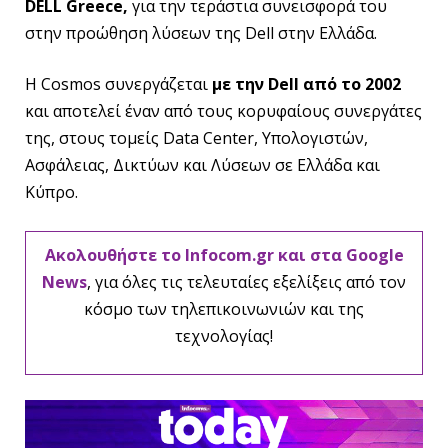
DELL Greece,
για την τεράστια συνεισφορά του
στην προώθηση λύσεων της Dell στην Ελλάδα.
Η Cosmos συνεργάζεται
με την
Dell
από το 2002
και αποτελεί έναν από τους κορυφαίους συνεργάτες
της, στους τομείς Data Center, Υπολογιστών,
Ασφάλειας, Δικτύων και Λύσεων σε Ελλάδα και
Κύπρο.
Ακολουθήστε το Infocom.gr και στα Google
News
, για όλες τις τελευταίες εξελίξεις από τον
κόσμο των τηλεπικοινωνιών και της
τεχνολογίας!