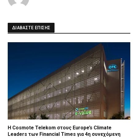
ΔΙΑΒΑΣΤΕ ΕΠΙΣΗΣ
Η Cosmote Telekom στους Europe’s Climate
Leaders των Financial Times για 4η συνεχόμενη