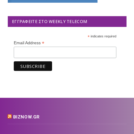
ΕΓΓΡΑΦΕΊΤΕ ΣΤΟ WEEKLY TELECOM
*
indicates required
*
Email Address
BIZNOW.GR