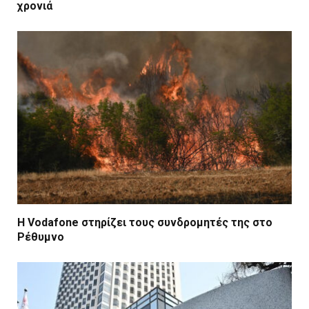
χρονιά
Η Vodafone στηρίζει τους συνδρομητές της στο
Ρέθυμνο