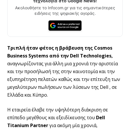
τεχνολογία στο Google News!
Ακολουθήστε το Infocom.gr για τις σημαντικότερες
ειδήσεις της ψηφιακής αγοράς.
Τριπλή ήταν φέτος η βράβευση της Cosmos
Business Systems από την Dell Technologies,
αναγνωρίζοντας για άλλη μια χρονιά την αριστεία
και την προσήλωσή της στην καινοτομία και την
εξυπηρέτηση πελατών καθώς και την επίτευξη των
μεγαλύτερων πωλήσεων των λύσεων της Dell , σε
Ελλάδα και Κύπρο.
Η εταιρεία έλαβε την υψηλότερη διάκριση σε
επίπεδο μεγέθους και εξειδίκευσης του
Dell
Titanium Partne
r
για ακόμη μία χρονιά,