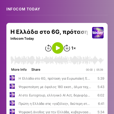
INFOCOM TODAY