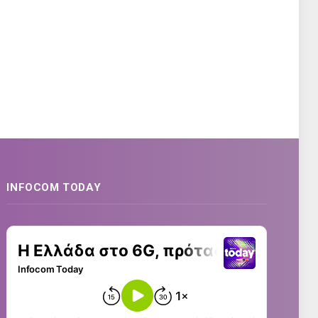
INFOCOM TODAY