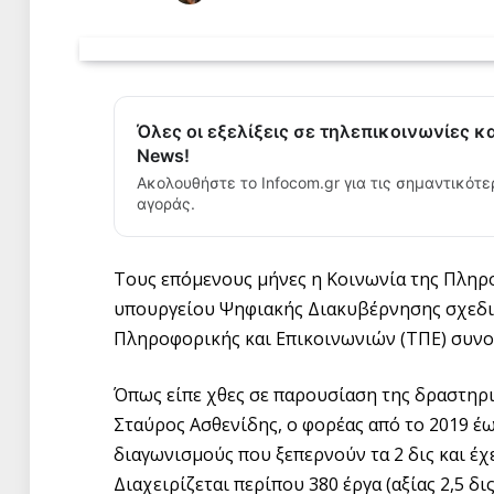
Όλες οι εξελίξεις σε τηλεπικοινωνίες κ
News!
Ακολουθήστε το Infocom.gr για τις σημαντικότε
αγοράς.
Τους επόμενους μήνες η Κοινωνία της Πληρο
υπουργείου Ψηφιακής Διακυβέρνησης σχεδιά
Πληροφορικής και Επικοινωνιών (ΤΠΕ) συνο
Όπως είπε χθες σε παρουσίαση της δραστηρι
Σταύρος Ασθενίδης, ο φορέας από το 2019 έ
διαγωνισμούς που ξεπερνούν τα 2 δις και έχε
Διαχειρίζεται περίπου 380 έργα (αξίας 2,5 δ