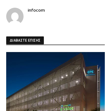
Link
infocom
ΔΙΑΒΑΣΤΕ ΕΠΙΣΗΣ