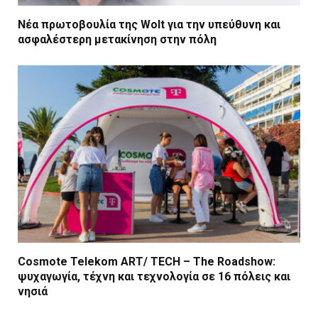
Νέα πρωτοβουλία της Wolt για την υπεύθυνη και
ασφαλέστερη μετακίνηση στην πόλη
Cosmote Telekom ART/ TECH – The Roadshow:
ψυχαγωγία, τέχνη και τεχνολογία σε 16 πόλεις και
νησιά