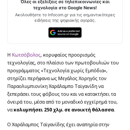
Όλες οι εξελίξεις σε τηλεπικοινωνίες και
τεχνολογία στο Google News!
Ακολουθήστε το Infocom.gr για τις σημαντικότερες
ειδήσεις της ψηφιακής αγοράς.
Η
Κωτσόβολος
, κορυφαίος προορισμός
τεχνολογίας, στο πλαίσιο των πρωτοβουλιών του
προγράμματος «Τεχνολογία χωρίς Εμπόδια»,
στηρίζει περήφανα ως Μεγάλος Χορηγός τον
Παραολυμπιονίκη Χαράλαμπο Ταϊγανίδη να
ξεπεράσει τους φόβους του και να κατακτήσει τα
όνειρά του, μέσα από το μοναδικό εγχείρημά του,
να
κολυμπήσει 250 χλμ. σε ανοικτή θάλασσα
.
Ο Χαράλαμπος Ταϊγανίδης έχει αναπηρία στην