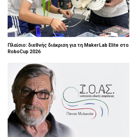
Πλαίσιο: διεθνής διάκριση για τη MakerLab Elite στο
RoboCup 2026