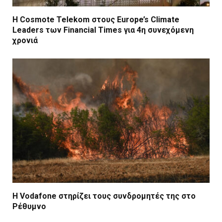
Η Cosmote Telekom στους Europe’s Climate
Leaders των Financial Times για 4η συνεχόμενη
χρονιά
Η Vodafone στηρίζει τους συνδρομητές της στο
Ρέθυμνο