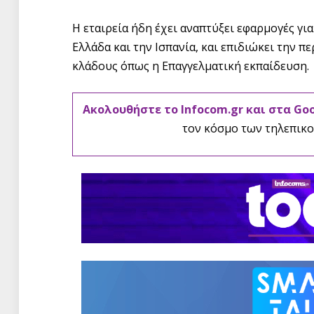
Η εταιρεία ήδη έχει αναπτύξει εφαρμογές γι
Ελλάδα και την Ισπανία, και επιδιώκει την π
κλάδους όπως η Επαγγελματική εκπαίδευση.
Ακολουθήστε το Infocom.gr και στα Go
τον κόσμο των τηλεπικο