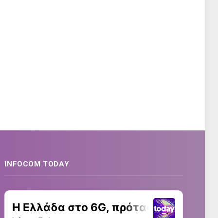
INFOCOM TODAY