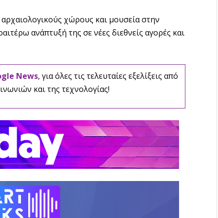
α αρχαιολογικούς χώρους και μουσεία στην
εραιτέρω ανάπτυξή της σε νέες διεθνείς αγορές και
ogle News
, για όλες τις τελευταίες εξελίξεις από
ινωνιών και της τεχνολογίας!