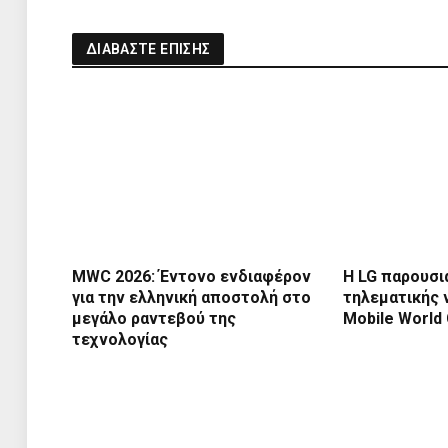
ΔΙΑΒΑΣΤΕ ΕΠΙΣΗΣ
MWC 2026: Έντονο ενδιαφέρον
Η LG παρουσι
για την ελληνική αποστολή στο
τηλεματικής 
μεγάλο ραντεβού της
Mobile World
τεχνολογίας