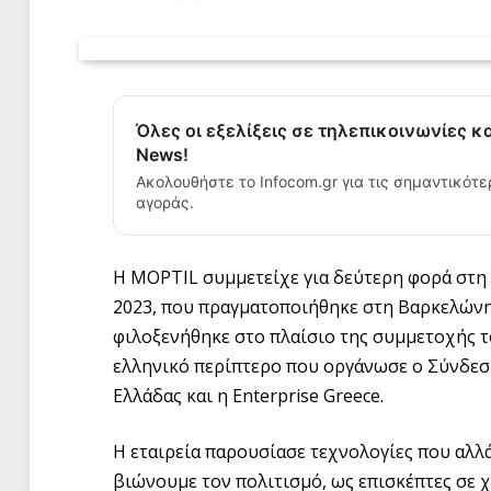
Όλες οι εξελίξεις σε τηλεπικοινωνίες κ
News!
Ακολουθήστε το Infocom.gr για τις σημαντικότε
αγοράς.
Η MOPTIL συμμετείχε για δεύτερη φορά στη
2023, που πραγματοποιήθηκε στη Βαρκελώνη 
φιλοξενήθηκε στο πλαίσιο της συμμετοχής το
ελληνικό περίπτερο που οργάνωσε ο Σύνδε
Ελλάδας και η Enterprise Greece.
Η εταιρεία παρουσίασε τεχνολογίες που αλλ
βιώνουμε τον πολιτισμό, ως επισκέπτες σε 