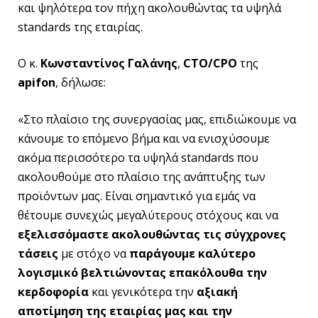
και ψηλότερα τον πήχη ακολουθώντας τα υψηλά
standards της εταιρίας.
Ο κ.
Κωνσταντίνος Γαλάνης
,
CTO/
CPO
της
apifon
, δήλωσε:
«Στο πλαίσιο της συνεργασίας μας, επιδιώκουμε να
κάνουμε το επόμενο βήμα και να ενισχύσουμε
ακόμα περισσότερο τα υψηλά standards που
ακολουθούμε στο πλαίσιο της ανάπτυξης των
προϊόντων μας. Είναι σημαντικό για εμάς να
θέτουμε συνεχώς μεγαλύτερους στόχους και να
εξελισσόμαστε ακολουθώντας τις σύγχρονες
τάσεις
με στόχο να
παράγουμε καλύτερο
λογισμικό βελτιώνοντας επακόλουθα την
κερδοφορία
και γενικότερα την
αξιακή
αποτίμηση της εταιρίας μας και την