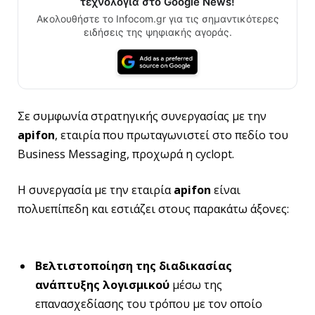
τεχνολογία στο Google News!
Ακολουθήστε το Infocom.gr για τις σημαντικότερες
ειδήσεις της ψηφιακής αγοράς.
Σε συμφωνία στρατηγικής συνεργασίας με την
apifon
, εταιρία που πρωταγωνιστεί στο πεδίο του
Business Messaging, προχωρά η cyclopt.
Η συνεργασία με την εταιρία
apifon
είναι
πολυεπίπεδη και εστιάζει στους παρακάτω άξονες:
Βελτιστοποίηση της
διαδικασίας
ανάπτυξης λογισμικού
μέσω της
επανασχεδίασης του τρόπου με τον οποίο