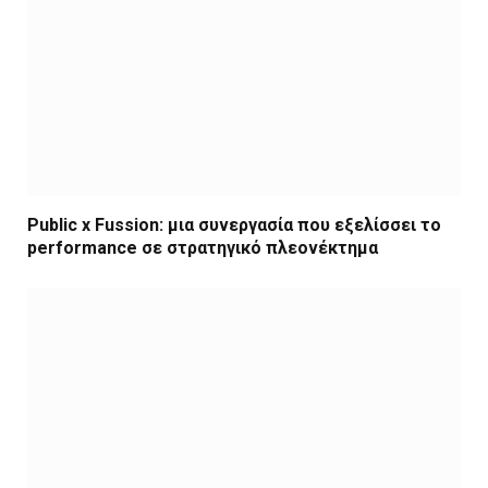
Public x Fussion: μια συνεργασία που εξελίσσει το
performance σε στρατηγικό πλεονέκτημα