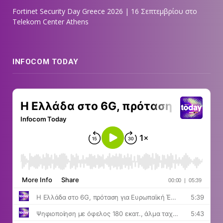
Fortinet Security Day Greece 2026 | 16 Σεπτεμβρίου στο
Telekom Center Athens
INFOCOM TODAY