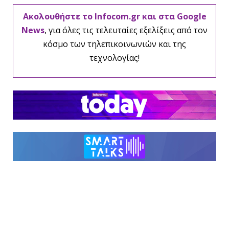
Ακολουθήστε το Infocom.gr και στα Google
News
, για όλες τις τελευταίες εξελίξεις από τον
κόσμο των τηλεπικοινωνιών και της
τεχνολογίας!