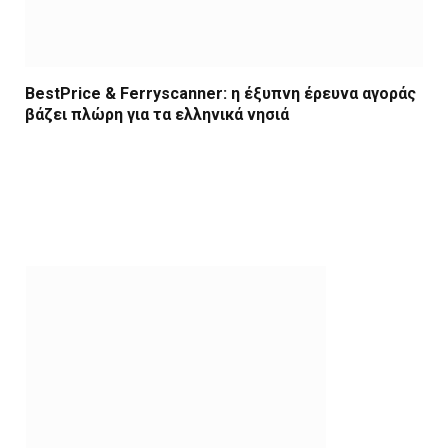
BestPrice & Ferryscanner: η έξυπνη έρευνα αγοράς
βάζει πλώρη για τα ελληνικά νησιά