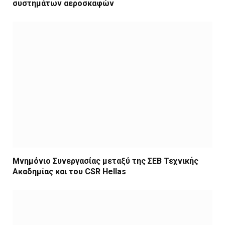
συστημάτων αεροσκαφών
Μνημόνιο Συνεργασίας μεταξύ της ΣΕΒ Τεχνικής
Ακαδημίας και του CSR Hellas