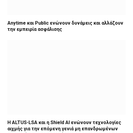
Anytime και Public ενώνουν δυνάμεις και αλλάζουν
την εμπειρία ασφάλισης
Η ALTUS-LSA και η Shield AI ενώνουν τεχνολογίες
αιχμής για την επόμενη γενιά μη επανδρωμένων