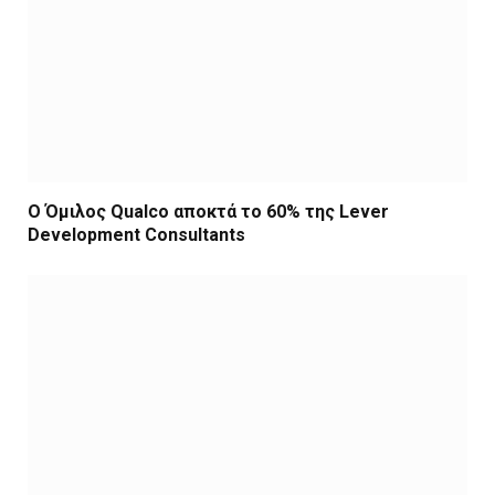
Ο Όμιλος Qualco αποκτά το 60% της Lever
Development Consultants