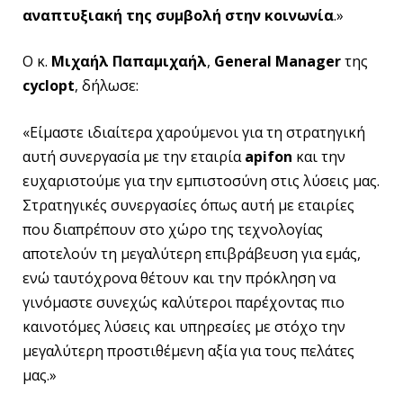
αναπτυξιακή της συμβολή στην κοινωνία
.»
Ο κ.
Μιχαήλ Παπαμιχαήλ
,
General
Manager
της
cyclopt
, δήλωσε:
«Είμαστε ιδιαίτερα χαρούμενοι για τη στρατηγική
αυτή συνεργασία με την εταιρία
apifon
και την
ευχαριστούμε για την εμπιστοσύνη στις λύσεις μας.
Στρατηγικές συνεργασίες όπως αυτή με εταιρίες
που διαπρέπουν στο χώρο της τεχνολογίας
αποτελούν τη μεγαλύτερη επιβράβευση για εμάς,
ενώ ταυτόχρονα θέτουν και την πρόκληση να
γινόμαστε συνεχώς καλύτεροι παρέχοντας πιο
καινοτόμες λύσεις και υπηρεσίες με στόχο την
μεγαλύτερη προστιθέμενη αξία για τους πελάτες
μας.»