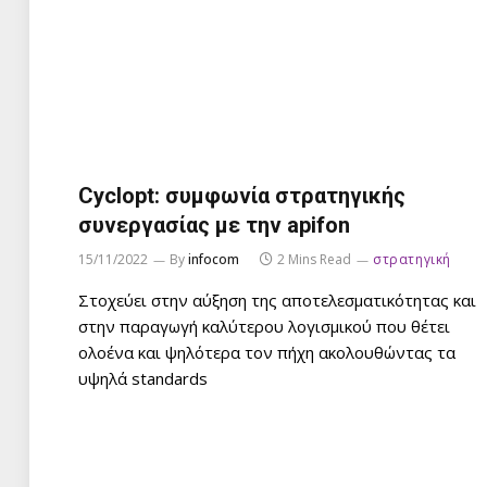
Cyclopt: συμφωνία στρατηγικής
συνεργασίας με την apifon
15/11/2022
By
infocom
2 Mins Read
στρατηγική
Στοχεύει στην αύξηση της αποτελεσματικότητας και
στην παραγωγή καλύτερου λογισμικού που θέτει
ολοένα και ψηλότερα τον πήχη ακολουθώντας τα
υψηλά standards