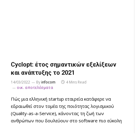
Cyclopt: έτος σημαντικών εξελίξεων
και ανάπτυξης το 2021
14/03/2022
By
infocom
4 Mins Read
οικ. αποτελέσματα
Πώς μια ελληνική startup εταιρεία κατάφερε να
εδραιωθεί στον τομέα της ποιότητας λογισμικού
(Quality-as-a-Service), κάνοντας τη ζωή των
ανθρώπων που δουλεύουν στο software πιο εύκολη