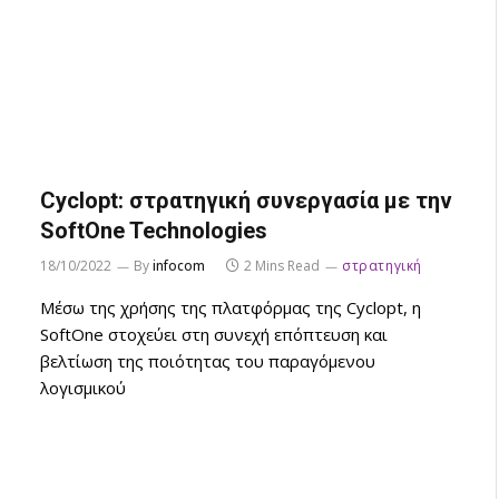
Cyclopt: στρατηγική συνεργασία με την
SoftOne Technologies
18/10/2022
By
infocom
2 Mins Read
στρατηγική
Μέσω της χρήσης της πλατφόρμας της Cyclopt, η
SoftOne στοχεύει στη συνεχή επόπτευση και
βελτίωση της ποιότητας του παραγόμενου
λογισμικού