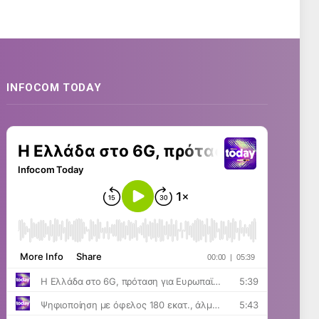
INFOCOM TODAY