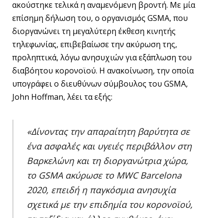
ακούστηκε τελικά η αναμενόμενη βροντή. Με μία
επίσημη δήλωση του, ο οργανισμός GSMA, που
διοργανώνει τη μεγαλύτερη έκθεση κινητής
τηλεφωνίας, επιβεβαίωσε την ακύρωση της,
προληπτικά, λόγω ανησυχιών για εξάπλωση του
διαβόητου κορονοϊού. Η ανακοίνωση, την οποία
υπογράφει ο διευθύνων σύμβουλος του GSMA,
John Hoffman, λέει τα εξής:
«Δίνοντας την απαραίτητη βαρύτητα σε
ένα ασφαλές και υγειές περιβάλλον στη
Βαρκελώνη και τη διοργανώτρια χώρα,
το GSMA ακύρωσε το MWC Barcelona
2020, επειδή η παγκόσμια ανησυχία
σχετικά με την επιδημία του κορονοϊού,