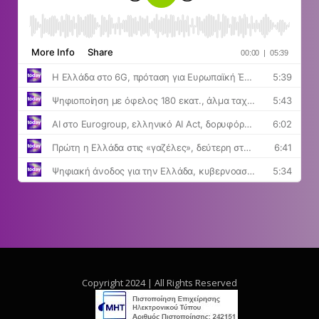
Copyright 2024 | All Rights Reserved