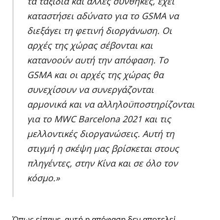
τα ταξίδια και άλλες συνθήκες, έχει
καταστήσει αδύνατο για το GSMA να
διεξάγει τη φετινή διοργάνωση. Οι
αρχές της χώρας σέβονται και
κατανοούν αυτή την απόφαση. Το
GSMA και οι αρχές της χώρας θα
συνεχίσουν να συνεργάζονται
αρμονικά και να αλληλοϋποστηρίζονται
για το MWC Barcelona 2021 και τις
μελλοντικές διοργανώσεις. Αυτή τη
στιγμή η σκέψη μας βρίσκεται στους
πληγέντες, στην Κίνα και σε όλο τον
κόσμο.»
Όπως είπαμε, αυτή η απόφαση δεν αποτελεί