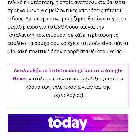
τελικά η κατάσταση, η οποία αναπόφευκτα θα θέσει
προηγούμενο για μελλοντικές αποφάσεις τέτοιου
είδους. Αν και η οικονομική ζημία θα είναι σίγουρα
μεγάλη, τόσο για το GSMA όσο και για την
Καταλανική πρωτεύουσα, σε κάθε περίπτωση το
«φύλαγε τα ρούχα σου να έχεις τα μισά» είναι πάντα
μία καλή πολιτική όσον αφορά στα θέματα υγείας.
Ακολουθήστε το Infocom.gr και στα Google
News
, για όλες τις τελευταίες εξελίξεις από τον
κόσμο των τηλεπικοινωνιών και της
τεχνολογίας!