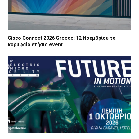
Cisco Connect 2026 Greece: 12 Νοεμβρίου το
κορυφαίο ετήσιο event