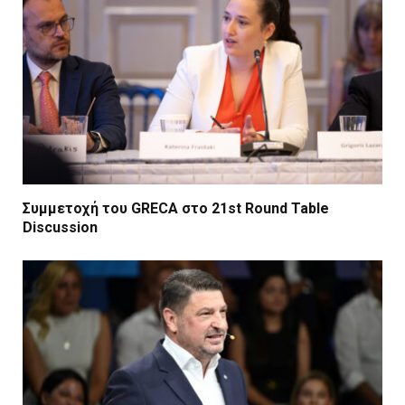
Συμμετοχή του GRECA στο 21st Round Table
Discussion