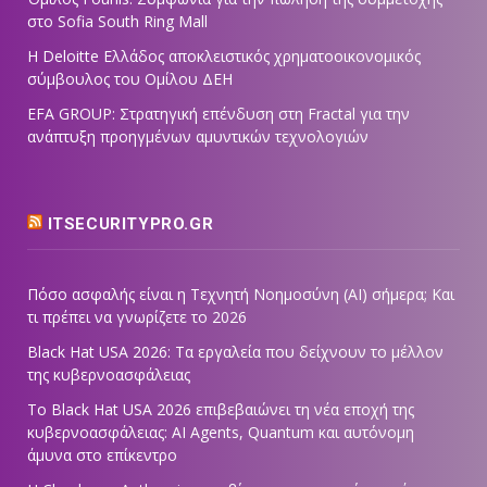
στο Sofia South Ring Mall
Η Deloitte Ελλάδος αποκλειστικός χρηματοοικονομικός
σύμβουλος του Ομίλου ΔΕΗ
EFA GROUP: Στρατηγική επένδυση στη Fractal για την
ανάπτυξη προηγμένων αμυντικών τεχνολογιών
ITSECURITYPRO.GR
Πόσο ασφαλής είναι η Τεχνητή Νοημοσύνη (AI) σήμερα; Και
τι πρέπει να γνωρίζετε το 2026
Black Hat USA 2026: Τα εργαλεία που δείχνουν το μέλλον
της κυβερνοασφάλειας
Το Black Hat USA 2026 επιβεβαιώνει τη νέα εποχή της
κυβερνοασφάλειας: AI Agents, Quantum και αυτόνομη
άμυνα στο επίκεντρο