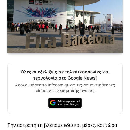
Όλες οι εξελίξεις σε τηλεπικοινωνίες και
τεχνολογία στο Google News!
Ακολουθήστε το Infocom.gr για τις σημαντικότερες
ειδήσεις της ψηφιακής αγοράς.
Την αστραπή τη βλέπαμε εδώ και μέρες, και τώρα