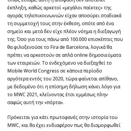
έκπληξη, καθώς αρκετοί «μεγάλοι παίκτες» της
αγοράς τηλεπικοινωνιών είχαν αποσύρει σταδιακά
τη συμμετοχή τους στην έκθεση, οπότε από ένα
σημείο και μετά δεν είχε πλέον νόημα η διεξαγωγή
της. Όσο για τους πάνω από 100.000 επισκέπτες που
θα φιλοξενούσε το Fira de Barcelona, λογικά θα
πρέπει να αρκεστούν σε απλά online δημοσιεύματα
των εταιρειών. Το ενδεχόμενο να διεξαχθεί το
Mobile World Congress σε κάποια περίοδο
αργότερα εντός του 2020, τώρα φαίνεται απίθανο,
με δεδομένο ότι η επίσημη δήλωση κάνει λόγο για
το MWC 2021, κλείνοντας έτσι εμμέσως πλην
σαφώς αυτή την «πόρτα».
Πρόκειται για κάτι πρωτοφανές στην ιστορία του
MWC, και θα έχει ενδιαφέρον πως θα διαμορφωθεί