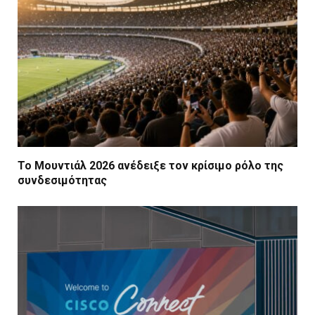
Το Μουντιάλ 2026 ανέδειξε τον κρίσιμο ρόλο της
συνδεσιμότητας