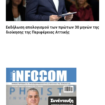
Εκδήλωση απολογισμού των πρώτων 30 μηνών της
διοίκησης της Περιφέρειας Αττικής