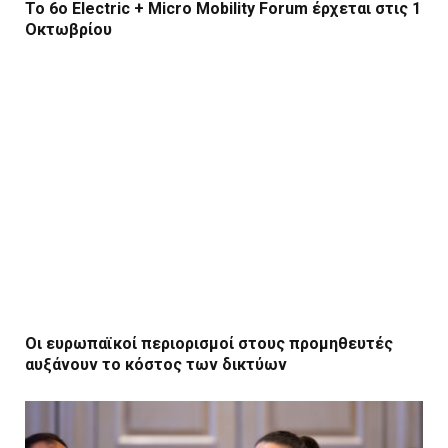
Το 6ο Electric + Micro Mobility Forum έρχεται στις 1
Οκτωβρίου
Οι ευρωπαϊκοί περιορισμοί στους προμηθευτές
αυξάνουν το κόστος των δικτύων