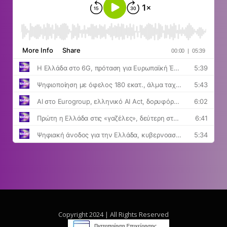
Copyright 2024 | All Rights Reserved