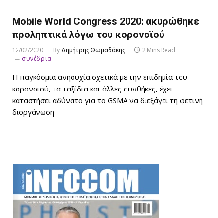
Mobile World Congress 2020: ακυρώθηκε
προληπτικά λόγω του κορονοϊού
12/02/2020
By
Δημήτρης Θωμαδάκης
2 Mins Read
συνέδρια
Η παγκόσμια ανησυχία σχετικά με την επιδημία του
κορονοϊού, τα ταξίδια και άλλες συνθήκες, έχει
καταστήσει αδύνατο για το GSMA να διεξάγει τη φετινή
διοργάνωση