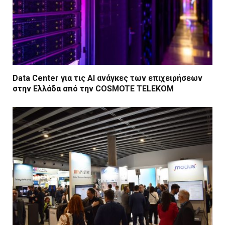
Data Center για τις ΑΙ ανάγκες των επιχειρήσεων
στην Ελλάδα από την COSMOTE TELEKOM