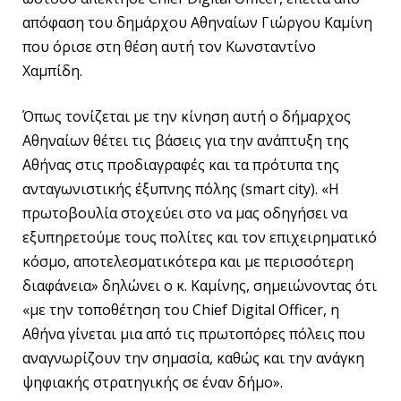
απόφαση του δημάρχου Αθηναίων Γιώργου Καμίνη
που όρισε στη θέση αυτή τον Κωνσταντίνο
Χαμπίδη.
Όπως τονίζεται με την κίνηση αυτή ο δήμαρχος
Αθηναίων θέτει τις βάσεις για την ανάπτυξη της
Αθήνας στις προδιαγραφές και τα πρότυπα της
ανταγωνιστικής έξυπνης πόλης (smart city). «Η
πρωτοβουλία στοχεύει στο να μας οδηγήσει να
εξυπηρετούμε τους πολίτες και τον επιχειρηματικό
κόσμο, αποτελεσματικότερα και με περισσότερη
διαφάνεια» δηλώνει ο κ. Καμίνης, σημειώνοντας ότι
«με την τοποθέτηση του Chief Digital Officer, η
Αθήνα γίνεται μια από τις πρωτοπόρες πόλεις που
αναγνωρίζουν την σημασία, καθώς και την ανάγκη
ψηφιακής στρατηγικής σε έναν δήμο».