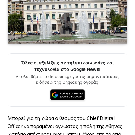
Όλες οι εξελίξεις σε τηλεπικοινωνίες και
τεχνολογία στο Google News!
Ακολουθήστε το Infocom.gr για τις σημαντικότερες
ειδήσεις της ψηφιακής αγοράς.
Μπορεί για τη χώρα ο θεσμός του Chief Digital
Officer να παραμένει άγνωστος η πόλη της Αθήνας
ωστόσο απέκτησε Chief Digital Officer, έπειτα από