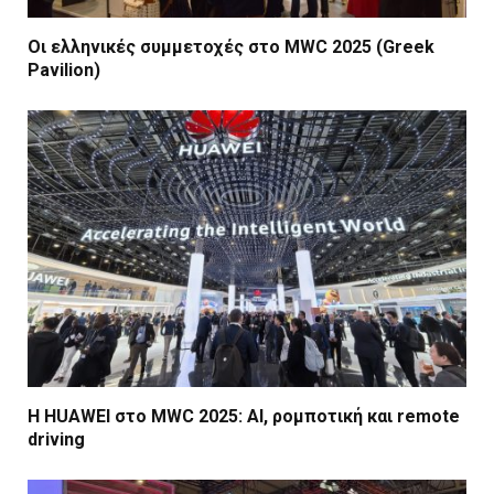
Οι ελληνικές συμμετοχές στο MWC 2025 (Greek
Pavilion)
Η HUAWEI στο MWC 2025: AI, ρομποτική και remote
driving