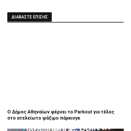
ΔΙΑΒΑΣΤΕ ΕΠΙΣΗΣ
Ο Δήμος Αθηναίων φέρνει το Parkout για τέλος
στο ατελείωτο ψάξιμο πάρκινγκ