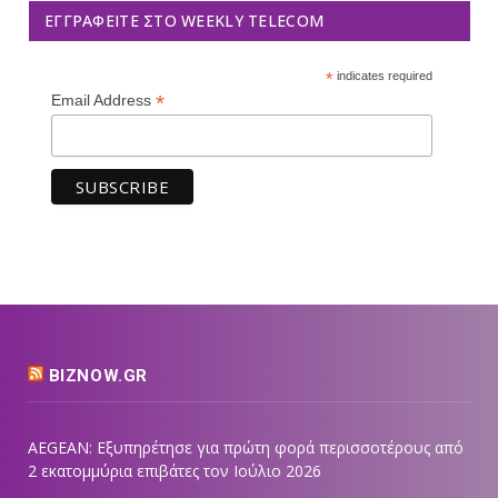
ΕΓΓΡΑΦΕΊΤΕ ΣΤΟ WEEKLY TELECOM
*
indicates required
*
Email Address
BIZNOW.GR
AEGEAN: Εξυπηρέτησε για πρώτη φορά περισσοτέρους από
2 εκατομμύρια επιβάτες τον Ιούλιο 2026