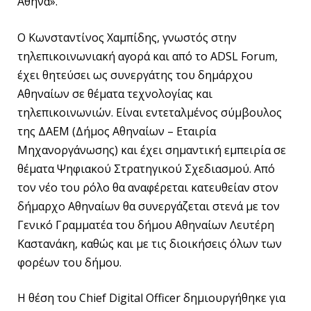
Αθήνα».
Ο Κωνσταντίνος Χαμπίδης, γνωστός στην
τηλεπικοινωνιακή αγορά και από το ADSL Forum,
έχει θητεύσει ως συνεργάτης του δημάρχου
Αθηναίων σε θέματα τεχνολογίας και
τηλεπικοινωνιών. Είναι εντεταλμένος σύμβουλος
της ΔΑΕΜ (Δήμος Αθηναίων – Εταιρία
Μηχανοργάνωσης) και έχει σημαντική εμπειρία σε
θέματα Ψηφιακού Στρατηγικού Σχεδιασμού. Από
τον νέο του ρόλο θα αναφέρεται κατευθείαν στον
δήμαρχο Αθηναίων θα συνεργάζεται στενά με τον
Γενικό Γραμματέα του δήμου Αθηναίων Λευτέρη
Καστανάκη, καθώς και με τις διοικήσεις όλων των
φορέων του δήμου.
Η θέση του Chief Digital Officer δημιουργήθηκε για