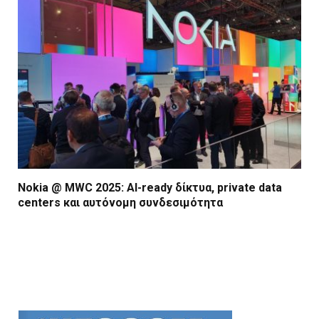
Nokia @ MWC 2025: AI-ready δίκτυα, private data
centers και αυτόνομη συνδεσιμότητα