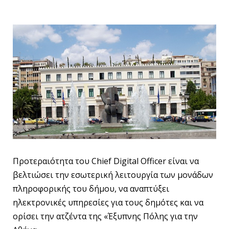
Προτεραιότητα του Chief Digital Officer είναι να
βελτιώσει την εσωτερική λειτουργία των μονάδων
πληροφορικής του δήμου, να αναπτύξει
ηλεκτρονικές υπηρεσίες για τους δημότες και να
ορίσει την ατζέντα της «Έξυπνης Πόλης για την