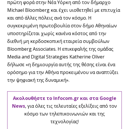
πρώτη φορά στην Νέα Υόρκη από τον δήμαρχο
Michael Bloomberg και έχει υιοθετηθεί με επιτυχία
και από άλλες πόλεις ανά τον κόσμο. Η
συγκεκριμένη πρωτοβουλία στον δήμο Αθηναίων
υποστηρίζεται χωρίς κανένα κόστος από την
διεθνή μη κερδοσκοπική εταιρεία συμβούλων
Bloomberg Associates. Η επικεφαλής της ομάδας
Media and Digital Strategies Katherine Oliver
δήλωσε «η δημιουργία αυτής της θέσης είναι ένα
ορόσημο για την Αθήνα προκειμένου να αναπτύξει
την ψηφιακή της δυναμική».
Ακολουθήστε το Infocom.gr και στα Google
News
, για όλες τις τελευταίες εξελίξεις από τον
κόσμο των τηλεπικοινωνιών και της
τεχνολογίας!