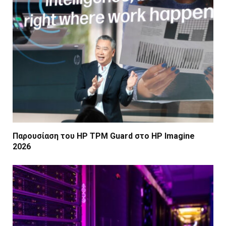
Παρουσίαση του HP TPM Guard στο HP Imagine
2026