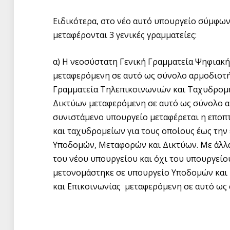
Ειδικότερα, στο νέο αυτό υπουργείο σύμφων
μεταφέρονται 3 γενικές γραμματείες:
α) Η νεοσύστατη Γενική Γραμματεία Ψηφιακή
μεταφερόμενη σε αυτό ως σύνολο αρμοδιοτή
Γραμματεία Τηλεπικοινωνιών και Ταχυδρομ
Δικτύων μεταφερόμενη σε αυτό ως σύνολο α
συνιστάμενο υπουργείο μεταφέρεται η εποπ
και ταχυδρομείων για τους οποίους έως την
Υποδομών, Μεταφορών και Δικτύων. Με άλλα 
του νέου υπουργείου και όχι του υπουργε
μετονομάστηκε σε υπουργείο Υποδομών και 
και Επικοινωνίας μεταφερόμενη σε αυτό ως