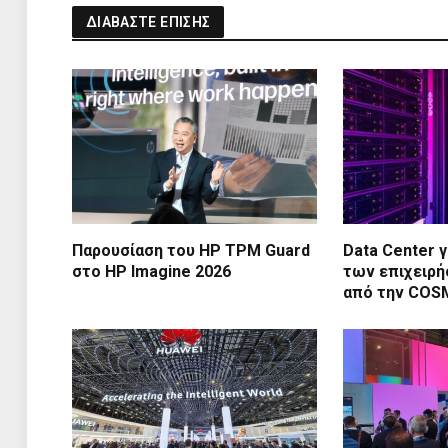
ΔΙΑΒΑΣΤΕ ΕΠΙΣΗΣ
Παρουσίαση του HP TPM Guard
Data Center γ
στο HP Imagine 2026
των επιχειρή
από την CO