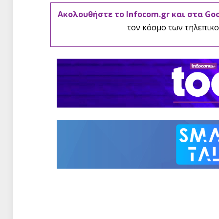
Ακολουθήστε το Infocom.gr και στα Go
τον κόσμο των τηλεπικο