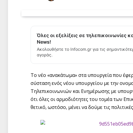
Όλες οι εξελίξεις σε τηλεπικοινωνίες κ
News!
Ακολουθήστε το Infocom.gr για τις σημαντικότε
αγοράς.
Το νέο «ανακάτωμα» στα υπουργεία που έφερ
σύσταση ενός νέου υπουργείου με την ονομ
Τηλεπικοινωνιών και Ενημέρωσης με υπουργ
ότι όλες οι αρμοδιότητες του τομέα των Επι
θετικό, ωστόσο, μένει να δούμε τις πολιτικέ