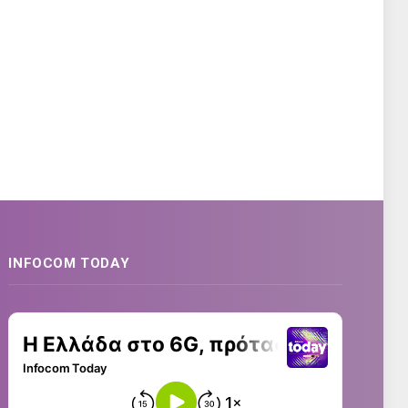
INFOCOM TODAY