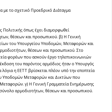
α με το σχετικό Προεδρικό Διάταγμα
ς Πολιτικής όπως έχει διαμορφωθεί
των, θέσεων και προσωπικού. β) Η Γενική
είων του Υπουργείου Υποδομών, Μεταφορών και
ρμοδιοτήτων, θέσεων και προσωπικού. Στο
τεία φορέων που ασκούν έργο τηλεπικοινωνιών
 έκδοση του παρόντος αρμόδιος ήταν ο Υπουργός
λόγια η ΕΕΤΤ βρίσκεται πλέον υπό την εποπτεία
ίου Υποδομών Μεταφορών και Δικτύων που
Μεταφορών. γ) Η Γενική Γραμματεία Ενημέρωσης
 σύνολο αρμοδιοτήτων, θέσεων και προσωπικού.