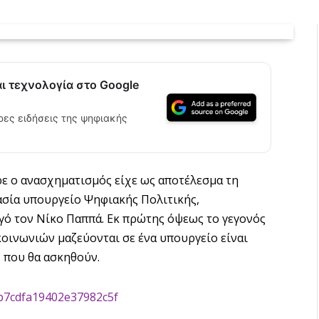
αι τεχνολογία στο Google
ρες ειδήσεις της ψηφιακής
ε ο ανασχηματισμός είχε ως αποτέλεσμα τη
ασία υπουργείο Ψηφιακής Πολιτικής,
ό τον Νίκο Παππά. Εκ πρώτης όψεως το γεγονός
κοινωνιών μαζεύονται σε ένα υπουργείο είναι
ς που θα ασκηθούν.