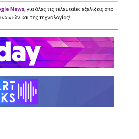
ogle News
, για όλες τις τελευταίες εξελίξεις από
ινωνιών και της τεχνολογίας!