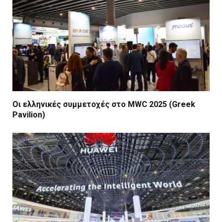
Οι ελληνικές συμμετοχές στο MWC 2025 (Greek
Pavilion)