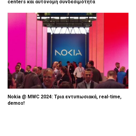
centers και αυτόνομη συνδεσιμότητα
Nokia @ MWC 2024: Τρια εντυπωσιακά, real-time,
demos!