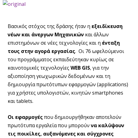
Βασικός στόχος της δράσης ήταν η
εξειδίκευση
νέων και άνεργων Μηχανικών
και άλλων
επιστημόνων σε νέες τεχνολογίες και η
ένταξη
τους στην αγορά εργασίας
. Οι 76 ωφελούμενοι
του προγράμματος εκπαιδεύτηκαν κυρίως σε
καινοτομικές τεχνολογίες
WEB GIS
, για την
αξιοποίηση γεωχωρικών δεδομένων και τη
δημιουργία πρωτότυπων εφαρμογών (applications)
για χρήστες υπολογιστών, κινητών smartphones
και tablets.
Οι εφαρμογές
που δημιουργήθηκαν αποτελούν
πρωτότυπα εργαλεία που μπορούν
να καλύψουν
τις ποικίλες, αυξανόμενες και σύγχρονες