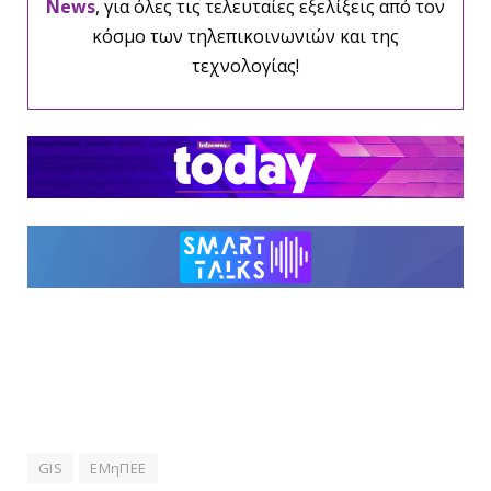
News
, για όλες τις τελευταίες εξελίξεις από τον
κόσμο των τηλεπικοινωνιών και της
τεχνολογίας!
GIS
ΕΜηΠΕΕ