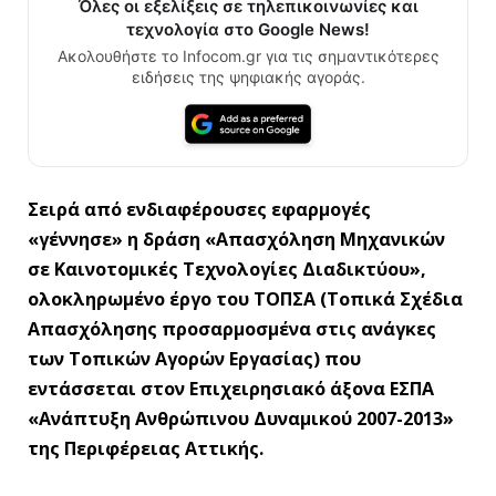
Όλες οι εξελίξεις σε τηλεπικοινωνίες και
τεχνολογία στο Google News!
Ακολουθήστε το Infocom.gr για τις σημαντικότερες
ειδήσεις της ψηφιακής αγοράς.
Σειρά από ενδιαφέρουσες εφαρμογές
«γέννησε» η δράση «Απασχόληση Μηχανικών
σε Καινοτομικές Τεχνολογίες Διαδικτύου»,
ολοκληρωμένο έργο του ΤΟΠΣΑ (Τοπικά Σχέδια
Απασχόλησης προσαρμοσμένα στις ανάγκες
των Τοπικών Αγορών Εργασίας) που
εντάσσεται στον Επιχειρησιακό άξονα ΕΣΠΑ
«Ανάπτυξη Ανθρώπινου Δυναμικού 2007-2013»
της Περιφέρειας Αττικής.