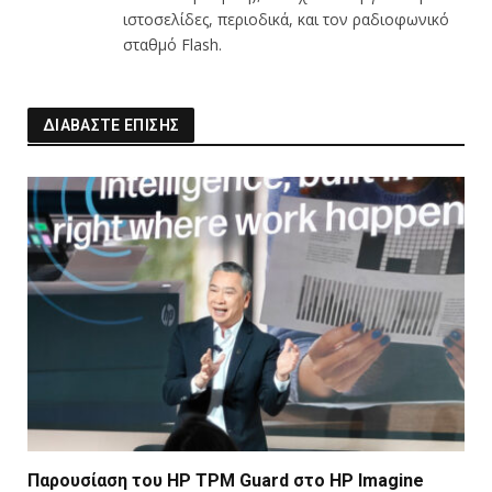
ιστοσελίδες, περιοδικά, και τον ραδιοφωνικό
σταθμό Flash.
ΔΙΑΒΑΣΤΕ ΕΠΙΣΗΣ
Παρουσίαση του HP TPM Guard στο HP Imagine