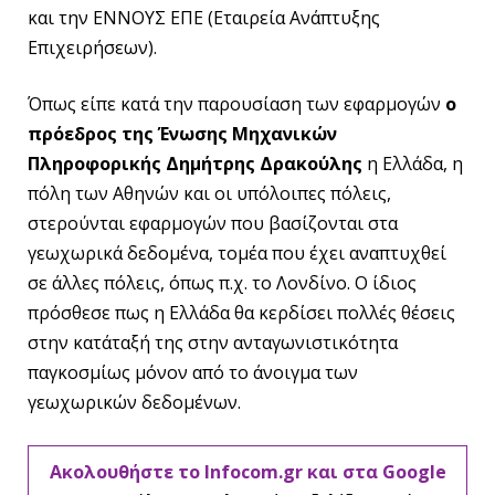
και την ΕΝΝΟΥΣ ΕΠΕ (Εταιρεία Ανάπτυξης
Επιχειρήσεων).
Όπως είπε κατά την παρουσίαση των εφαρμογών
ο
πρόεδρος της Ένωσης Μηχανικών
Πληροφορικής Δημήτρης Δρακούλης
η Ελλάδα, η
πόλη των Αθηνών και οι υπόλοιπες πόλεις,
στερούνται εφαρμογών που βασίζονται στα
γεωχωρικά δεδομένα, τομέα που έχει αναπτυχθεί
σε άλλες πόλεις, όπως π.χ. το Λονδίνο. Ο ίδιος
πρόσθεσε πως η Ελλάδα θα κερδίσει πολλές θέσεις
στην κατάταξή της στην ανταγωνιστικότητα
παγκοσμίως μόνον από το άνοιγμα των
γεωχωρικών δεδομένων.
Ακολουθήστε το Infocom.gr και στα Google