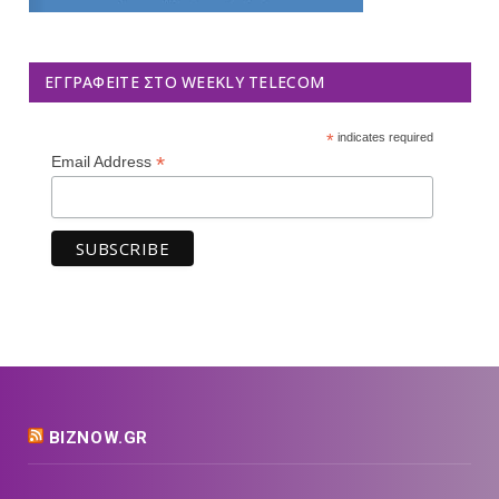
ΕΓΓΡΑΦΕΊΤΕ ΣΤΟ WEEKLY TELECOM
*
indicates required
*
Email Address
BIZNOW.GR