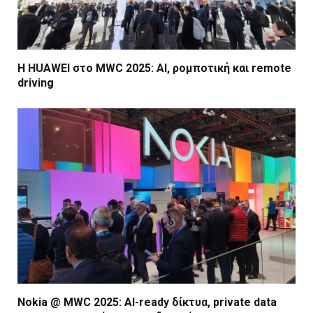
Η HUAWEI στο MWC 2025: AI, ρομποτική και remote
driving
Nokia @ MWC 2025: AI-ready δίκτυα, private data