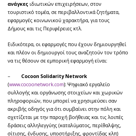
ανάγκες
ιδιωτικών επιχειρήσεων, στον
τουριστικό τομέα, σε περιβαλλοντικά ζητήματα,
εφαρμογές κοινωνικού χαρακτήρα, για τους
Δήμους και τις Περιφέρειες κτλ.
Ειδικότερα, οι εφαρμογές που έχουν δημιουργηθεί
και πλέον οι δημιουργοί τους αναζητούν τον τρόπο
να τις θέσουν σε εμπορική εφαρμογή είναι:
–
Cocoon Solidarity Network
(
www.cocoonetwork.com
): Ψηφιακό εργαλείο
συλλογής και οργάνωσης στοιχείων και χωρικών
πληροφοριών, που μπορεί να χρησιμεύσει σαν
ακριβής οδηγός για ότι συμβαίνει στην πόλη και
σχετίζεται με την παροχή βοήθειας και τις λοιπές
δράσεις αλληλεγγύης (καταλύματος, περίθαλψης,
σίτισης, ένδυσης, υποστήριξης, φροντίδας κλπ)