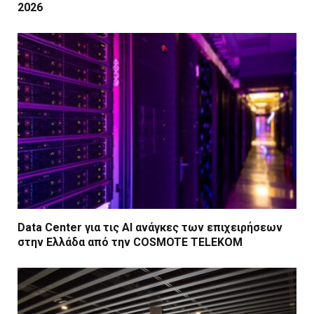
2026
Data Center για τις ΑΙ ανάγκες των επιχειρήσεων
στην Ελλάδα από την COSMOTE TELEKOM