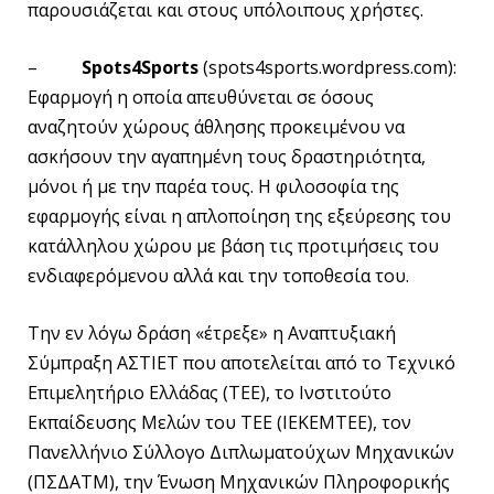
παρουσιάζεται και στους υπόλοιπους χρήστες.
–
Spots4Sports
(spots4sports.wordpress.com):
Εφαρμογή η οποία απευθύνεται σε όσους
αναζητούν χώρους άθλησης προκειμένου να
ασκήσουν την αγαπημένη τους δραστηριότητα,
μόνοι ή με την παρέα τους. Η φιλοσοφία της
εφαρμογής είναι η απλοποίηση της εξεύρεσης του
κατάλληλου χώρου με βάση τις προτιμήσεις του
ενδιαφερόμενου αλλά και την τοποθεσία του.
Την εν λόγω δράση «έτρεξε» η Αναπτυξιακή
Σύμπραξη ΑΣΤΙΕΤ που αποτελείται από το Τεχνικό
Επιμελητήριο Ελλάδας (ΤΕΕ), το Ινστιτούτο
Εκπαίδευσης Μελών του ΤΕΕ (ΙΕΚΕΜΤΕΕ), τον
Πανελλήνιο Σύλλογο Διπλωματούχων Μηχανικών
(ΠΣΔΑΤΜ), την Ένωση Μηχανικών Πληροφορικής