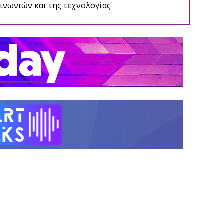
ινωνιών και της τεχνολογίας!