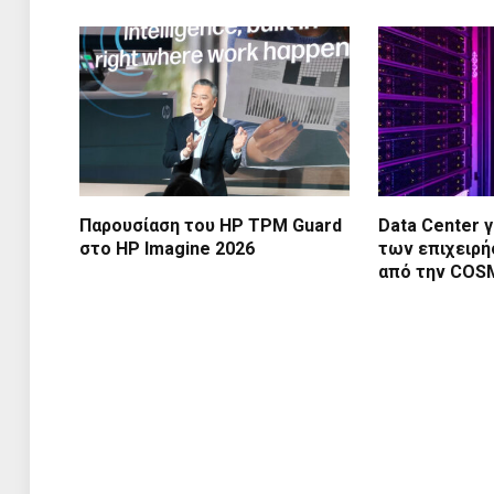
Παρουσίαση του HP TPM Guard
Data Center γ
στο HP Imagine 2026
των επιχειρή
από την CO