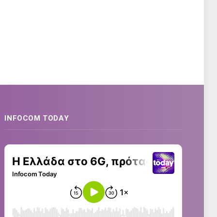
INFOCOM TODAY