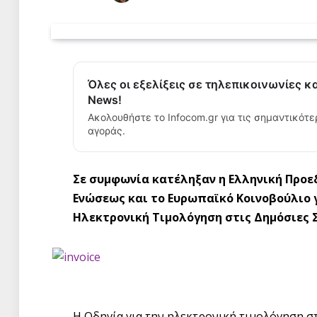
Όλες οι εξελίξεις σε τηλεπικοινωνίες κ
News!
Ακολουθήστε το Infocom.gr για τις σημαντικότε
αγοράς.
Σε συμφωνία κατέληξαν η Ελληνική Προε
Ενώσεως και το Ευρωπαϊκό Κοινοβούλιο 
Ηλεκτρονική Τιμολόγηση στις Δημόσιες 
Η Οδηγία για την ηλεκτρονική τιμολόγηση σ