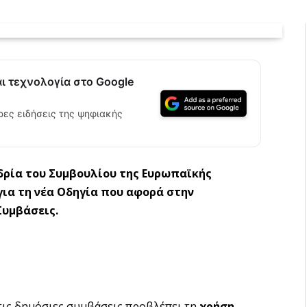
αι τεχνολογία στο Google
ρες ειδήσεις της ψηφιακής
δρία του Συμβουλίου της Ευρωπαϊκής
για τη νέα Οδηγία που αφορά στην
Συμβάσεις.
τις δημόσιες συμβάσεις προβλέπει τη
χρήση